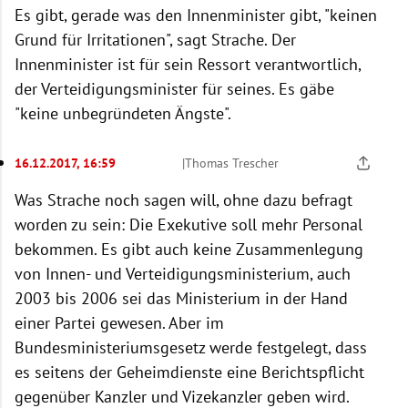
Es gibt, gerade was den Innenminister gibt, "keinen
Grund für Irritationen", sagt Strache. Der
Innenminister ist für sein Ressort verantwortlich,
der Verteidigungsminister für seines. Es gäbe
"keine unbegründeten Ängste".
16.12.2017, 16:59
|
Thomas Trescher
Was Strache noch sagen will, ohne dazu befragt
worden zu sein: Die Exekutive soll mehr Personal
bekommen. Es gibt auch keine Zusammenlegung
von Innen- und Verteidigungsministerium, auch
2003 bis 2006 sei das Ministerium in der Hand
einer Partei gewesen. Aber im
Bundesministeriumsgesetz werde festgelegt, dass
es seitens der Geheimdienste eine Berichtspflicht
gegenüber Kanzler und Vizekanzler geben wird.