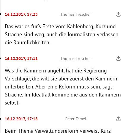
16.12.2017, 17:23
|
Thomas Trescher
Das war es für's Erste vom Kahlenberg, Kurz und
Strache sind weg, auch die Journalisten verlassen
die Räumlichkeiten.
16.12.2017, 17:11
|
Thomas Trescher
Was die Kammern angeht, hat die Regierung
Vorschläge, die will sie aber zuerst den Kammern
unterbreiten. Aber eine Reform muss sein, sagt
Strache. Im Idealfall komme die aus den Kammern
selbst.
16.12.2017, 17:18
|
Peter Temel
Beim Thema Verwaltungsreform verweist Kurz