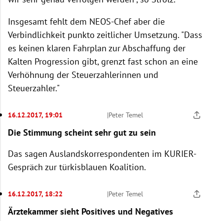
Insgesamt fehlt dem NEOS-Chef aber die
Verbindlichkeit punkto zeitlicher Umsetzung. "Dass
es keinen klaren Fahrplan zur Abschaffung der
Kalten Progression gibt, grenzt fast schon an eine
Verhöhnung der Steuerzahlerinnen und
Steuerzahler."
16.12.2017, 19:01
|
Peter Temel
Die Stimmung scheint sehr gut zu sein
Das sagen Auslandskorrespondenten im KURIER-
Gespräch zur türkisblauen Koalition.
16.12.2017, 18:22
|
Peter Temel
Ärztekammer sieht Positives und Negatives