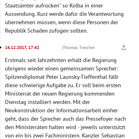
Staatsämter aufrücken" so Kolba in einer
Aussendung. Kurz werde dafür die Verantwortung
übernehmen müssen, wenn diese Personen der
Republik Schaden zufügen sollten.
16.12.2017, 17:42
|
Thomas Trescher
Erstmals seit Jahrzehnten erhält die Regierung
übrigens wieder einen gemeinsamen Sprecher:
Spitzendiplomat Peter Launsky-Tieffenthal fällt
diese schwierige Aufgabe zu. Er soll beim ersten
Ministerrat der neuen Regierung kommenden
Dienstag installiert werden. Mit der
Neukonstruktion der Informationsarbeit einher
geht, dass der Sprecher auch das Pressefoyer nach
den Ministerräten halten wird - jeweils unterstützt
von ein bis zwei Fachministern. Kanzler Sebastian