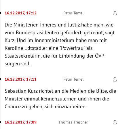
16.12.2017, 17:12
|
Peter Temel
Die Ministerien Inneres und Justiz habe man, wie
vom Bundespräsidenten gefordert, getrennt, sagt
Kurz. Und im Innenministerium habe man mit
Karoline Edtstadler eine "Powerfrau" als
Staatssekretärin, die für Einbindung der ÖVP
sorgen soll.
16.12.2017, 17:11
|
Peter Temel
Sebastian Kurz richtet an die Medien die Bitte, die
Minister einmal kennenzulernen und ihnen die
Chance zu geben, sich einzuarbeiten.
16.12.2017, 17:09
|
Thomas Trescher