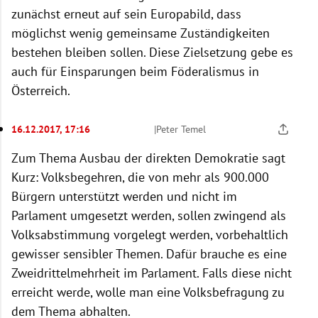
zunächst erneut auf sein Europabild, dass
möglichst wenig gemeinsame Zuständigkeiten
bestehen bleiben sollen. Diese Zielsetzung gebe es
auch für Einsparungen beim Föderalismus in
Österreich.
16.12.2017, 17:16
|
Peter Temel
Zum Thema Ausbau der direkten Demokratie sagt
Kurz: Volksbegehren, die von mehr als 900.000
Bürgern unterstützt werden und nicht im
Parlament umgesetzt werden, sollen zwingend als
Volksabstimmung vorgelegt werden, vorbehaltlich
gewisser sensibler Themen. Dafür brauche es eine
Zweidrittelmehrheit im Parlament. Falls diese nicht
erreicht werde, wolle man eine Volksbefragung zu
dem Thema abhalten.