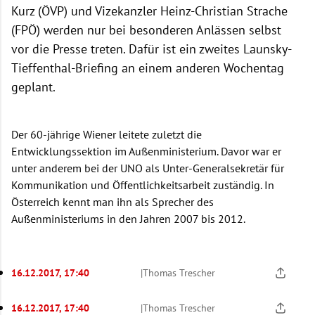
Kurz (ÖVP) und Vizekanzler Heinz-Christian Strache
(FPÖ) werden nur bei besonderen Anlässen selbst
vor die Presse treten. Dafür ist ein zweites Launsky-
Tieffenthal-Briefing an einem anderen Wochentag
geplant.
Der 60-jährige Wiener leitete zuletzt die
Entwicklungssektion im Außenministerium. Davor war er
unter anderem bei der UNO als Unter-Generalsekretär für
Kommunikation und Öffentlichkeitsarbeit zuständig. In
Österreich kennt man ihn als Sprecher des
Außenministeriums in den Jahren 2007 bis 2012.
16.12.2017, 17:40
|
Thomas Trescher
16.12.2017, 17:40
|
Thomas Trescher