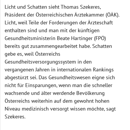
Licht und Schatten sieht Thomas Szekeres,
Präsident der Österreichischen Ärztekammer (ÖÄK).
Licht, weil Teile der Forderungen der Ärzteschaft
enthalten sind und man mit der künftigen
Gesundheitsministerin Beate Hartinger (FPÖ)
bereits gut zusammengearbeitet habe. Schatten
gebe es, weil Österreichs
Gesundheitsversorgungssystem in den
vergangenen Jahren in internationalen Rankings
abgestürzt sei. Das Gesundheitswesen eigne sich
nicht für Einsparungen, wenn man die schneller
wachsende und älter werdende Bevölkerung
Österreichs weiterhin auf dem gewohnt hohen
Niveau medizinisch versorgt wissen möchte, sagt
Szekeres.