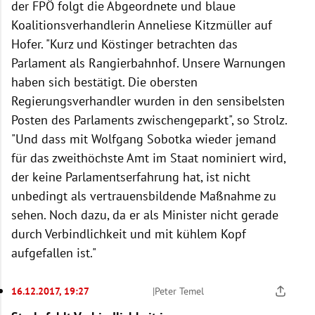
der FPÖ folgt die Abgeordnete und blaue
Koalitionsverhandlerin Anneliese Kitzmüller auf
Hofer. "Kurz und Köstinger betrachten das
Parlament als Rangierbahnhof. Unsere Warnungen
haben sich bestätigt. Die obersten
Regierungsverhandler wurden in den sensibelsten
Posten des Parlaments zwischengeparkt", so Strolz.
"Und dass mit Wolfgang Sobotka wieder jemand
für das zweithöchste Amt im Staat nominiert wird,
der keine Parlamentserfahrung hat, ist nicht
unbedingt als vertrauensbildende Maßnahme zu
sehen. Noch dazu, da er als Minister nicht gerade
durch Verbindlichkeit und mit kühlem Kopf
aufgefallen ist."
16.12.2017, 19:27
|
Peter Temel