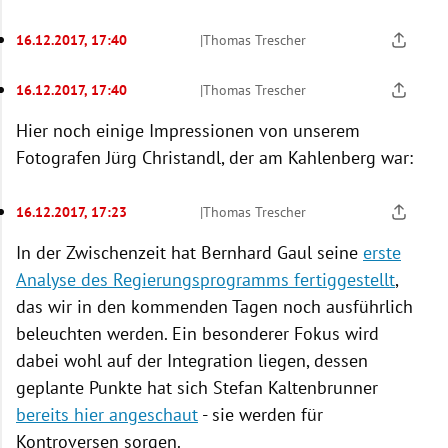
16.12.2017, 17:40
|
Thomas Trescher
16.12.2017, 17:40
|
Thomas Trescher
Hier noch einige Impressionen von unserem
Fotografen Jürg Christandl, der am Kahlenberg war:
16.12.2017, 17:23
|
Thomas Trescher
In der Zwischenzeit hat Bernhard Gaul seine
erste
Analyse des Regierungsprogramms fertiggestellt
,
das wir in den kommenden Tagen noch ausführlich
beleuchten werden. Ein besonderer Fokus wird
dabei wohl auf der Integration liegen, dessen
geplante Punkte hat sich Stefan Kaltenbrunner
bereits hier angeschaut
- sie werden für
Kontroversen sorgen.