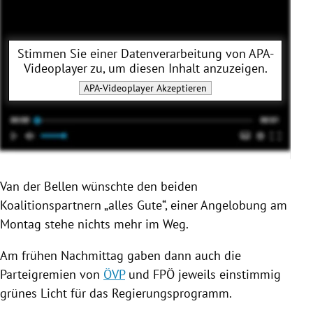
Stimmen Sie einer Datenverarbeitung von
APA-
Videoplayer
zu, um diesen Inhalt anzuzeigen.
APA-Videoplayer
Akzeptieren
Van der
Bellen
wünschte den beiden
Koalitionspartnern „alles Gute“, einer Angelobung am
Montag stehe nichts mehr im Weg.
Am frühen Nachmittag gaben dann auch die
Parteigremien von
ÖVP
und
FPÖ
jeweils einstimmig
grünes Licht für das
Regierungsprogramm
.