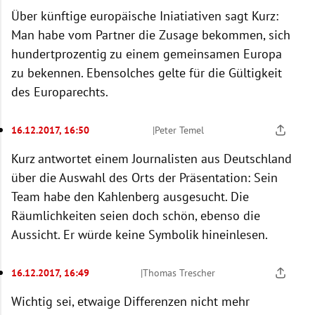
Über künftige europäische Iniatiativen sagt Kurz:
Man habe vom Partner die Zusage bekommen, sich
hundertprozentig zu einem gemeinsamen Europa
zu bekennen. Ebensolches gelte für die Gültigkeit
des Europarechts.
16.12.2017, 16:50
|
Peter Temel
Kurz antwortet einem Journalisten aus Deutschland
über die Auswahl des Orts der Präsentation: Sein
Team habe den Kahlenberg ausgesucht. Die
Räumlichkeiten seien doch schön, ebenso die
Aussicht. Er würde keine Symbolik hineinlesen.
16.12.2017, 16:49
|
Thomas Trescher
Wichtig sei, etwaige Differenzen nicht mehr