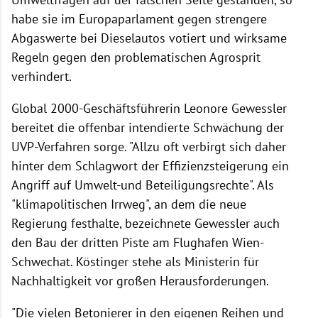
habe sie im Europaparlament gegen strengere
Abgaswerte bei Dieselautos votiert und wirksame
Regeln gegen den problematischen Agrosprit
verhindert.
Global 2000-Geschäftsführerin Leonore Gewessler
bereitet die offenbar intendierte Schwächung der
UVP-Verfahren sorge. "Allzu oft verbirgt sich daher
hinter dem Schlagwort der Effizienzsteigerung ein
Angriff auf Umwelt-und Beteiligungsrechte". Als
"klimapolitischen Irrweg", an dem die neue
Regierung festhalte, bezeichnete Gewessler auch
den Bau der dritten Piste am Flughafen Wien-
Schwechat. Köstinger stehe als Ministerin für
Nachhaltigkeit vor großen Herausforderungen.
"Die vielen Betonierer in den eigenen Reihen und