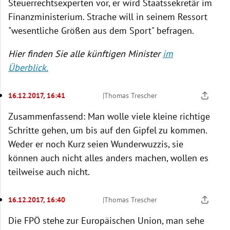
Steuerrechtsexperten vor, er wird Staatssekretär im
Finanzministerium. Strache will in seinem Ressort
"wesentliche Größen aus dem Sport" befragen.
Hier finden Sie alle künftigen Minister
im
Überblick.
16.12.2017, 16:41
|
Thomas Trescher
Zusammenfassend: Man wolle viele kleine richtige
Schritte gehen, um bis auf den Gipfel zu kommen.
Weder er noch Kurz seien Wunderwuzzis, sie
können auch nicht alles anders machen, wollen es
teilweise auch nicht.
16.12.2017, 16:40
|
Thomas Trescher
Die FPÖ stehe zur Europäischen Union, man sehe