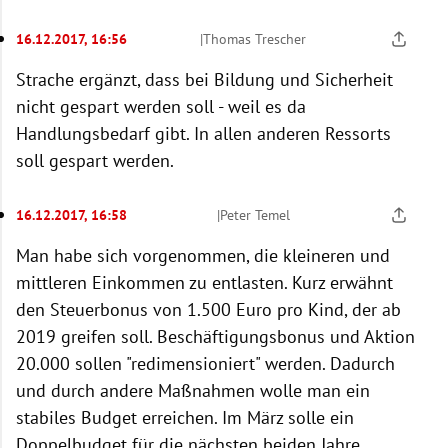
16.12.2017, 16:56
|
Thomas Trescher
Strache ergänzt, dass bei Bildung und Sicherheit
nicht gespart werden soll - weil es da
Handlungsbedarf gibt. In allen anderen Ressorts
soll gespart werden.
16.12.2017, 16:58
|
Peter Temel
Man habe sich vorgenommen, die kleineren und
mittleren Einkommen zu entlasten. Kurz erwähnt
den Steuerbonus von 1.500 Euro pro Kind, der ab
2019 greifen soll. Beschäftigungsbonus und Aktion
20.000 sollen "redimensioniert" werden. Dadurch
und durch andere Maßnahmen wolle man ein
stabiles Budget erreichen. Im März solle ein
Doppelbudget für die nächsten beiden Jahre