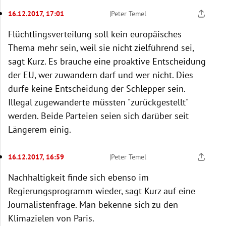
16.12.2017, 17:01
|
Peter Temel
Flüchtlingsverteilung soll kein europäisches
Thema mehr sein, weil sie nicht zielführend sei,
sagt Kurz. Es brauche eine proaktive Entscheidung
der EU, wer zuwandern darf und wer nicht. Dies
dürfe keine Entscheidung der Schlepper sein.
Illegal zugewanderte müssten "zurückgestellt"
werden. Beide Parteien seien sich darüber seit
Längerem einig.
16.12.2017, 16:59
|
Peter Temel
Nachhaltigkeit finde sich ebenso im
Regierungsprogramm wieder, sagt Kurz auf eine
Journalistenfrage. Man bekenne sich zu den
Klimazielen von Paris.