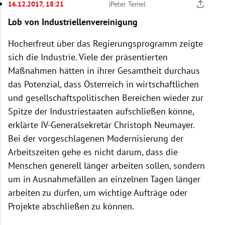
16.12.2017, 18:21
|
Peter Temel
Lob von Industriellenvereinigung
Hocherfreut über das Regierungsprogramm zeigte
sich die Industrie. Viele der präsentierten
Maßnahmen hätten in ihrer Gesamtheit durchaus
das Potenzial, dass Österreich in wirtschaftlichen
und gesellschaftspolitischen Bereichen wieder zur
Spitze der Industriestaaten aufschließen könne,
erklärte IV-Generalsekretär Christoph Neumayer.
Bei der vorgeschlagenen Modernisierung der
Arbeitszeiten gehe es nicht darum, dass die
Menschen generell länger arbeiten sollen, sondern
um in Ausnahmefällen an einzelnen Tagen länger
arbeiten zu dürfen, um wichtige Aufträge oder
Projekte abschließen zu können.