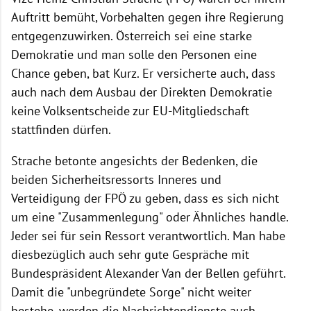
Auftritt bemüht, Vorbehalten gegen ihre Regierung
entgegenzuwirken. Österreich sei eine starke
Demokratie und man solle den Personen eine
Chance geben, bat Kurz. Er versicherte auch, dass
auch nach dem Ausbau der Direkten Demokratie
keine Volksentscheide zur EU-Mitgliedschaft
stattfinden dürfen.
Strache betonte angesichts der Bedenken, die
beiden Sicherheitsressorts Inneres und
Verteidigung der FPÖ zu geben, dass es sich nicht
um eine "Zusammenlegung" oder Ähnliches handle.
Jeder sei für sein Ressort verantwortlich. Man habe
diesbezüglich auch sehr gute Gespräche mit
Bundespräsident Alexander Van der Bellen geführt.
Damit die "unbegründete Sorge" nicht weiter
bestehe, werden die Nachrichtendienste auch