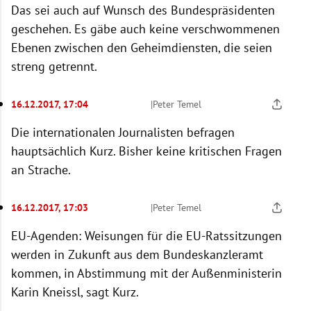
Das sei auch auf Wunsch des Bundespräsidenten
geschehen. Es gäbe auch keine verschwommenen
Ebenen zwischen den Geheimdiensten, die seien
streng getrennt.
16.12.2017, 17:04
|
Peter Temel
Die internationalen Journalisten befragen
hauptsächlich Kurz. Bisher keine kritischen Fragen
an Strache.
16.12.2017, 17:03
|
Peter Temel
EU-Agenden: Weisungen für die EU-Ratssitzungen
werden in Zukunft aus dem Bundeskanzleramt
kommen, in Abstimmung mit der Außenministerin
Karin Kneissl, sagt Kurz.