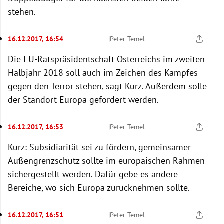
stehen.
16.12.2017, 16:54
|
Peter Temel
Die EU-Ratspräsidentschaft Österreichs im zweiten
Halbjahr 2018 soll auch im Zeichen des Kampfes
gegen den Terror stehen, sagt Kurz. Außerdem solle
der Standort Europa gefördert werden.
16.12.2017, 16:53
|
Peter Temel
Kurz: Subsidiarität sei zu fördern, gemeinsamer
Außengrenzschutz sollte im europäischen Rahmen
sichergestellt werden. Dafür gebe es andere
Bereiche, wo sich Europa zurücknehmen sollte.
16.12.2017, 16:51
|
Peter Temel