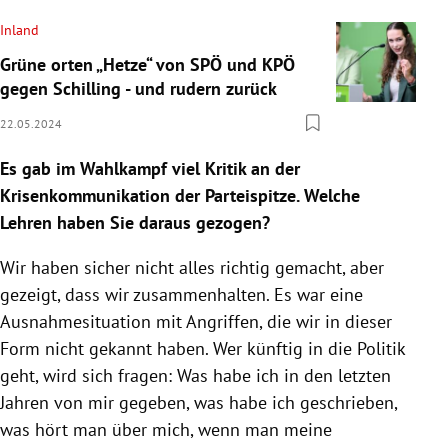
Inland
Grüne orten „Hetze“ von SPÖ und KPÖ
gegen Schilling - und rudern zurück
22.05.2024
Es gab im Wahlkampf viel Kritik an der
Krisenkommunikation der Parteispitze. Welche
Lehren haben Sie daraus gezogen?
Wir haben sicher nicht alles richtig gemacht, aber
gezeigt, dass wir zusammenhalten. Es war eine
Ausnahmesituation mit Angriffen, die wir in dieser
Form nicht gekannt haben. Wer künftig in die Politik
geht, wird sich fragen: Was habe ich in den letzten
Jahren von mir gegeben, was habe ich geschrieben,
was hört man über mich, wenn man meine