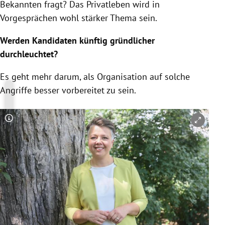
Bekannten fragt? Das Privatleben wird in
Vorgesprächen wohl stärker Thema sein.
Werden Kandidaten künftig gründlicher
durchleuchtet?
Es geht mehr darum, als Organisation auf solche
Angriffe besser vorbereitet zu sein.
Copyright-Hinweis öffnen/schließen