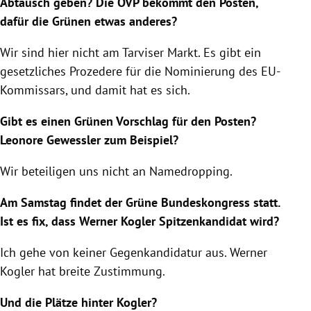
Abtausch geben? Die ÖVP bekommt den Posten,
dafür die Grünen etwas anderes?
Wir sind hier nicht am Tarviser Markt. Es gibt ein
gesetzliches Prozedere für die Nominierung des EU-
Kommissars, und damit hat es sich.
Gibt es einen Grünen Vorschlag für den Posten?
Leonore Gewessler zum Beispiel?
Wir beteiligen uns nicht an Namedropping.
Am Samstag findet der Grüne Bundeskongress statt.
Ist es fix, dass Werner Kogler Spitzenkandidat wird?
Ich gehe von keiner Gegenkandidatur aus. Werner
Kogler hat breite Zustimmung.
Und die Plätze hinter Kogler?