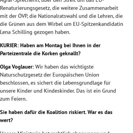
Renaturierungsgesetz, die weitere Zusammenarbeit
mit der ÖVP, die Nationalratswahl und die Lehren, die
die Grünen aus dem Wirbel um EU-Spitzenkandidatin
Lena Schilling gezogen haben.
KURIER: Haben am Montag bei Ihnen in der
Parteizentrale die Korken geknallt?
Olga Voglauer:
Wir haben das wichtigste
Naturschutzgesetz der Europäischen Union
beschlossen, es sichert die Lebensgrundlage für
unsere Kinder und Kindeskinder. Das ist ein Grund
zum Feiern.
Sie haben dafür die Koalition riskiert. War es das
wert?