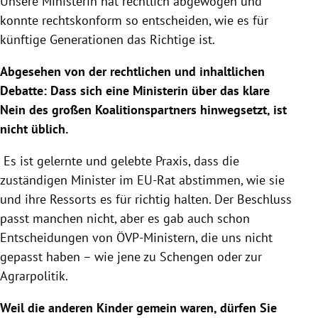
Unsere Ministerin hat rechtlich abgewogen und
konnte rechtskonform so entscheiden, wie es für
künftige Generationen das Richtige ist.
Abgesehen von der rechtlichen und inhaltlichen
Debatte: Dass sich eine Ministerin über das klare
Nein des großen Koalitionspartners hinwegsetzt, ist
nicht üblich.
Es ist gelernte und gelebte Praxis, dass die
zuständigen Minister im EU-Rat abstimmen, wie sie
und ihre Ressorts es für richtig halten. Der Beschluss
passt manchen nicht, aber es gab auch schon
Entscheidungen von ÖVP-Ministern, die uns nicht
gepasst haben – wie jene zu Schengen oder zur
Agrarpolitik.
Weil die anderen Kinder gemein waren, dürfen Sie