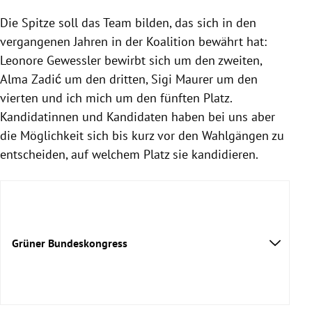
Die Spitze soll das Team bilden, das sich in den
vergangenen Jahren in der Koalition bewährt hat:
Leonore Gewessler bewirbt sich um den zweiten,
Alma Zadić um den dritten, Sigi Maurer um den
vierten und ich mich um den fünften Platz.
Kandidatinnen und Kandidaten haben bei uns aber
die Möglichkeit sich bis kurz vor den Wahlgängen zu
entscheiden, auf welchem Platz sie kandidieren.
Grüner Bundeskongress