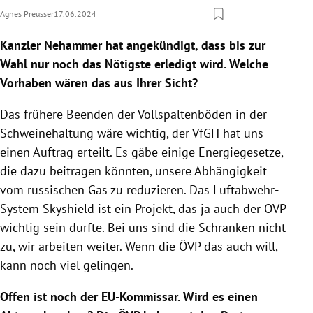
Agnes Preusser
17.06.2024
Kanzler Nehammer hat angekündigt, dass bis zur
Wahl nur noch das Nötigste erledigt wird. Welche
Vorhaben wären das aus Ihrer Sicht?
Das frühere Beenden der Vollspaltenböden in der
Schweinehaltung wäre wichtig, der VfGH hat uns
einen Auftrag erteilt. Es gäbe einige Energiegesetze,
die dazu beitragen könnten, unsere Abhängigkeit
vom russischen Gas zu reduzieren. Das Luftabwehr-
System Skyshield ist ein Projekt, das ja auch der ÖVP
wichtig sein dürfte. Bei uns sind die Schranken nicht
zu, wir arbeiten weiter. Wenn die ÖVP das auch will,
kann noch viel gelingen.
Offen ist noch der EU-Kommissar. Wird es einen