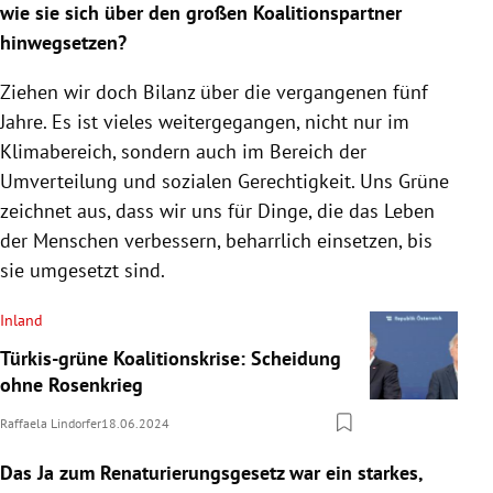
wie sie sich über den großen Koalitionspartner
hinwegsetzen?
Ziehen wir doch Bilanz über die vergangenen fünf
Jahre. Es ist vieles weitergegangen, nicht nur im
Klimabereich, sondern auch im Bereich der
Umverteilung und sozialen Gerechtigkeit. Uns Grüne
zeichnet aus, dass wir uns für Dinge, die das Leben
der Menschen verbessern, beharrlich einsetzen, bis
sie umgesetzt sind.
Inland
Türkis-grüne Koalitionskrise: Scheidung
ohne Rosenkrieg
Raffaela Lindorfer
18.06.2024
Das Ja zum Renaturierungsgesetz war ein starkes,