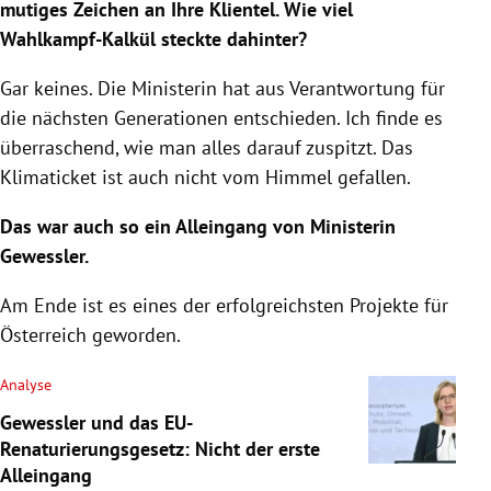
mutiges Zeichen an Ihre Klientel. Wie viel
Wahlkampf-Kalkül steckte dahinter?
Gar keines. Die Ministerin hat aus Verantwortung für
die nächsten Generationen entschieden. Ich finde es
überraschend, wie man alles darauf zuspitzt. Das
Klimaticket ist auch nicht vom Himmel gefallen.
Das war auch so ein Alleingang von Ministerin
Gewessler.
Am Ende ist es eines der erfolgreichsten Projekte für
Österreich geworden.
Analyse
Gewessler und das EU-
Renaturierungsgesetz: Nicht der erste
Alleingang