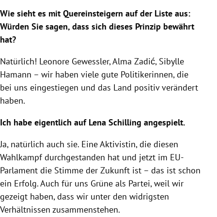
Wie sieht es mit Quereinsteigern auf der Liste aus:
Würden Sie sagen, dass sich dieses Prinzip bewährt
hat?
Natürlich! Leonore Gewessler, Alma Zadić, Sibylle
Hamann – wir haben viele gute Politikerinnen, die
bei uns eingestiegen und das Land positiv verändert
haben.
Ich habe eigentlich auf Lena Schilling angespielt.
Ja, natürlich auch sie. Eine Aktivistin, die diesen
Wahlkampf durchgestanden hat und jetzt im EU-
Parlament die Stimme der Zukunft ist – das ist schon
ein Erfolg. Auch für uns Grüne als Partei, weil wir
gezeigt haben, dass wir unter den widrigsten
Verhältnissen zusammenstehen.