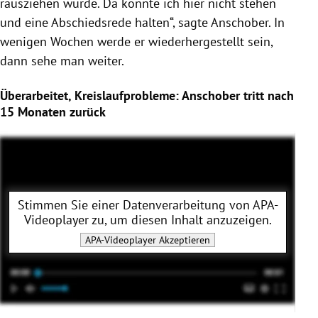
rausziehen würde. Da könnte ich hier nicht stehen
und eine Abschiedsrede halten“, sagte Anschober. In
wenigen Wochen werde er wiederhergestellt sein,
dann sehe man weiter.
Überarbeitet, Kreislaufprobleme: Anschober tritt nach
15 Monaten zurück
Stimmen Sie einer Datenverarbeitung von
APA-
Videoplayer
zu, um diesen Inhalt anzuzeigen.
APA-Videoplayer
Akzeptieren