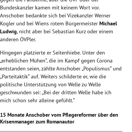
Bundeskanzler kamen mit keinem Wort vor.
Anschober bedankte sich bei Vizekanzler Werner
Kogler und bei Wiens rotem Bürgermeister
Michael
Ludwig
, nicht aber bei Sebastian Kurz oder einem
anderen ÖVPler.
Hingegen platzierte er Seitenhiebe. Unter den
„erheblichen Mühen“, die im Kampf gegen Corona
entstanden seien, zählte Anschober „Populismus“ und
„Parteitaktik“ auf. Weiters schilderte er, wie die
politische Unterstützung von Welle zu Welle
geschwunden sei: „Bei der dritten Welle habe ich
mich schon sehr alleine gefühlt.“
15 Monate Anschober vom Pflegereformer über den
Krisenmanager zum Romanautor