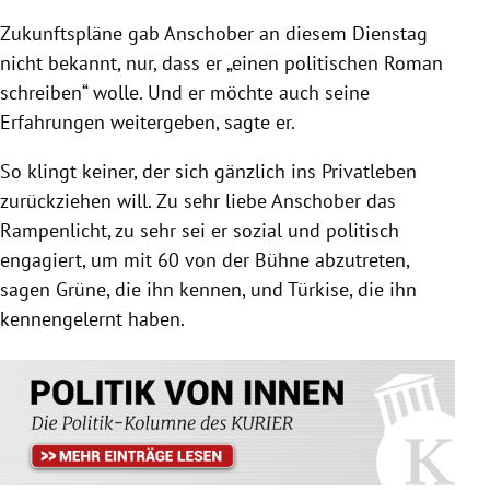
Zukunftspläne gab Anschober an diesem Dienstag
nicht bekannt, nur, dass er „einen politischen Roman
schreiben“ wolle. Und er möchte auch seine
Erfahrungen weitergeben, sagte er.
So klingt keiner, der sich gänzlich ins Privatleben
zurückziehen will. Zu sehr liebe Anschober das
Rampenlicht, zu sehr sei er sozial und politisch
engagiert, um mit 60 von der Bühne abzutreten,
sagen Grüne, die ihn kennen, und Türkise, die ihn
kennengelernt haben.