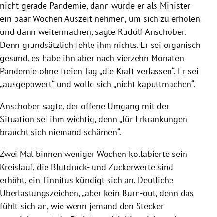
nicht gerade Pandemie, dann würde er als Minister
ein paar Wochen Auszeit nehmen, um sich zu erholen,
und dann weitermachen, sagte Rudolf Anschober.
Denn grundsätzlich fehle ihm nichts. Er sei organisch
gesund, es habe ihn aber nach vierzehn Monaten
Pandemie ohne freien Tag „die Kraft verlassen“. Er sei
„ausgepowert“ und wolle sich „nicht kaputtmachen“.
Anschober sagte, der offene Umgang mit der
Situation sei ihm wichtig, denn „für Erkrankungen
braucht sich niemand schämen“.
Zwei Mal binnen weniger Wochen kollabierte sein
Kreislauf, die Blutdruck- und Zuckerwerte sind
erhöht, ein Tinnitus kündigt sich an. Deutliche
Überlastungszeichen, „aber kein Burn-out, denn das
fühlt sich an, wie wenn jemand den Stecker