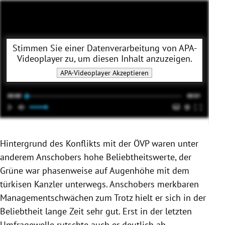
Stimmen Sie einer Datenverarbeitung von
APA-
Videoplayer
zu, um diesen Inhalt anzuzeigen.
APA-Videoplayer
Akzeptieren
Hintergrund des Konflikts mit der ÖVP waren unter
anderem Anschobers hohe Beliebtheitswerte, der
Grüne war phasenweise auf Augenhöhe mit dem
türkisen Kanzler unterwegs. Anschobers merkbaren
Managementschwächen zum Trotz hielt er sich in der
Beliebtheit lange Zeit sehr gut. Erst in der letzten
Umfragewelle rutschte auch er deutlich ab.