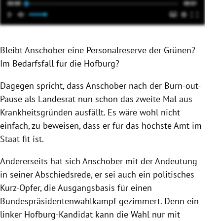
Bleibt Anschober eine Personalreserve der Grünen?
Im Bedarfsfall für die Hofburg?
Dagegen spricht, dass Anschober nach der Burn-out-
Pause als Landesrat nun schon das zweite Mal aus
Krankheitsgründen ausfällt. Es wäre wohl nicht
einfach, zu beweisen, dass er für das höchste Amt im
Staat fit ist.
Andererseits hat sich Anschober mit der Andeutung
in seiner Abschiedsrede, er sei auch ein politisches
Kurz-Opfer, die Ausgangsbasis für einen
Bundespräsidentenwahlkampf gezimmert. Denn ein
linker Hofburg-Kandidat kann die Wahl nur mit