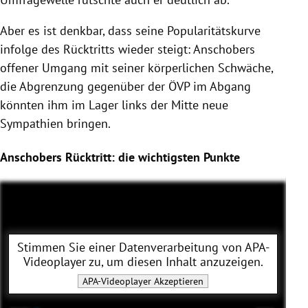
Aber es ist denkbar, dass seine Popularitätskurve
infolge des Rücktritts wieder steigt: Anschobers
offener Umgang mit seiner körperlichen Schwäche,
die Abgrenzung gegenüber der ÖVP im Abgang
könnten ihm im Lager links der Mitte neue
Sympathien bringen.
Anschobers Rücktritt: die wichtigsten Punkte
Stimmen Sie einer Datenverarbeitung von
APA-
Videoplayer
zu, um diesen Inhalt anzuzeigen.
APA-Videoplayer
Akzeptieren