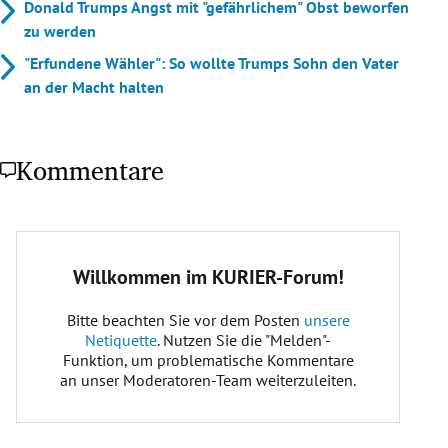
Donald Trumps Angst mit "gefährlichem" Obst beworfen
zu werden
"Erfundene Wähler": So wollte Trumps Sohn den Vater
an der Macht halten
Kommentare