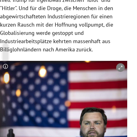
"Hitler". Und für die Droge, die Menschen in den
abgewirtschafteten Industrieregionen für einen
kurzen Rausch mit der Hoffnung vollpumpt, die
Globalisierung werde gestoppt und
Industriearbeitsplätze kehrten massenhaft aus
Billiglohnländern nach Amerika zurück.
Copyright-Hinweis öffnen/schließen