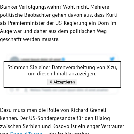
Blanker Verfolgungswahn? Wohl nicht. Mehrere
politische Beobachter gehen davon aus, dass
Kurti
als Premierminister der US-Regierung ein Dorn im
Auge war und daher aus dem politischen Weg
geschafft werden musste.
Stimmen Sie einer Datenverarbeitung von
X
zu,
um diesen Inhalt anzuzeigen.
X
Akzeptieren
Dazu muss man die Rolle von
Richard Grenell
kennen. Der US-Sondergesandte für den Dialog
zwischen
Serbien
und
Kosovo
ist ein enger Vertrauter