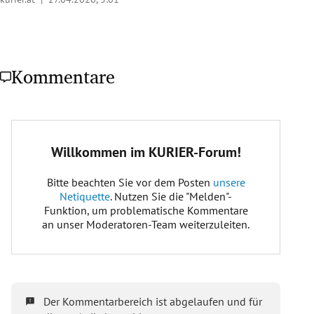
Kommentare