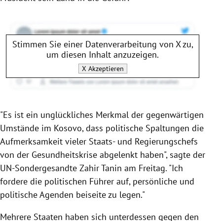
Stimmen Sie einer Datenverarbeitung von
X
zu,
um diesen Inhalt anzuzeigen.
X
Akzeptieren
"Es ist ein unglückliches Merkmal der gegenwärtigen
Umstände im
Kosovo
, dass politische Spaltungen die
Aufmerksamkeit vieler Staats- und Regierungschefs
von der Gesundheitskrise abgelenkt haben", sagte der
UN-Sondergesandte
Zahir Tanin
am Freitag. "Ich
fordere die politischen Führer auf, persönliche und
politische Agenden beiseite zu legen."
Mehrere Staaten haben sich unterdessen gegen den