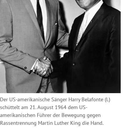
Der US-amerikanische Sänger Harry Belafonte (l.)
schüttelt am 21. August 1964 dem US-
amerikanischen Führer der Bewegung gegen
Rassentrennung Martin Luther King die Hand.