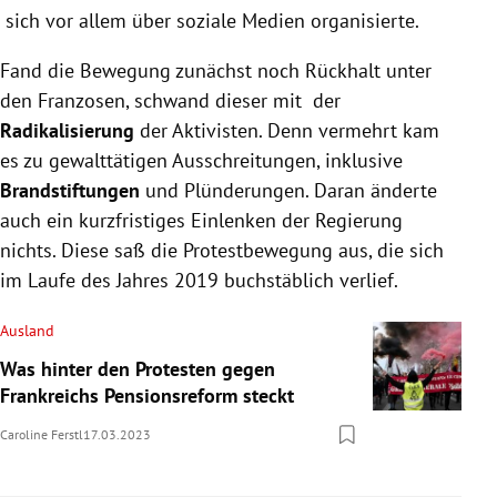
sich vor allem über soziale Medien organisierte.
Fand die Bewegung zunächst noch Rückhalt unter
den Franzosen, schwand dieser mit der
Radikalisierung
der Aktivisten. Denn vermehrt kam
es zu gewalttätigen Ausschreitungen, inklusive
Brandstiftungen
und Plünderungen. Daran änderte
auch ein kurzfristiges Einlenken der Regierung
nichts. Diese saß die Protestbewegung aus, die sich
im Laufe des Jahres 2019 buchstäblich verlief.
Ausland
Was hinter den Protesten gegen
Frankreichs Pensionsreform steckt
Caroline Ferstl
17.03.2023