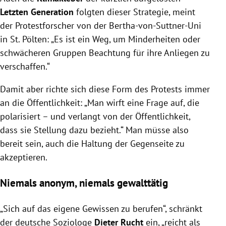
Letzten Generation
folgten dieser Strategie, meint
der Protestforscher von der Bertha-von-Suttner-Uni
in St. Pölten: „Es ist ein Weg, um Minderheiten oder
schwächeren Gruppen Beachtung für ihre Anliegen zu
verschaffen.“
Damit aber richte sich diese Form des Protests immer
an die Öffentlichkeit: „Man wirft eine Frage auf, die
polarisiert – und verlangt von der Öffentlichkeit,
dass sie Stellung dazu bezieht.“ Man müsse also
bereit sein, auch die Haltung der Gegenseite zu
akzeptieren.
Niemals anonym, niemals gewalttätig
„Sich auf das eigene Gewissen zu berufen“, schränkt
der deutsche Soziologe
Dieter Rucht
ein, „reicht als