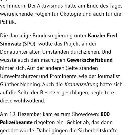
verhindern. Der Aktivismus hatte am Ende des Tages
weitreichende Folgen für Ökologie und auch für die
Politik.
Die damalige Bundesregierung unter
Kanzler Fred
Sinowatz
(SPÖ) wollte das Projekt an der
Donauunter allen Umständen durchziehen. Und
wusste auch den mächtigen
Gewerkschaftsbund
hinter sich. Auf der anderen Seite standen
Umweltschützer und Prominente, wie der Journalist
Günther Nenning. Auch die
Kronenzeitung
hatte sich
auf die Seite der Besetzer geschlagen, begleitete
diese wohlwollend.
Am 19. Dezember kam es zum Showdown:
800
Polizeibeamte
riegelten ein Gebiet ab, das dann
gerodet wurde. Dabei gingen die Sicherheitskräfte