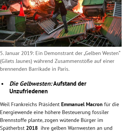
5. Januar 2019: Ein Demonstrant der „Gelben Westen“
(Gilets Jaunes) während Zusammenstöße auf einer
brennenden Barrikade in Paris.
Die Gelbwesten:
Aufstand der
Unzufriedenen
Weil Frankreichs Präsident
Emmanuel Macron
für die
Energiewende eine höhere Besteuerung fossiler
Brennstoffe plante, zogen wütende Bürger im
Spätherbst
2018
ihre gelben Warnwesten an und