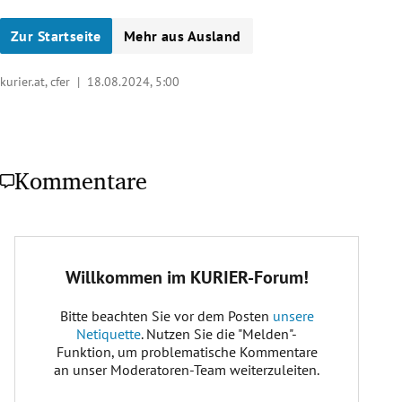
Zur Startseite
Mehr aus Ausland
kurier.at, cfer |
18.08.2024, 5:00
Kommentare