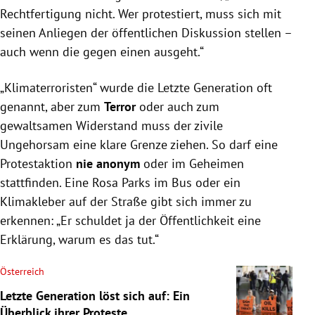
Rechtfertigung nicht. Wer protestiert, muss sich mit
seinen Anliegen der öffentlichen Diskussion stellen –
auch wenn die gegen einen ausgeht.“
„Klimaterroristen“ wurde die Letzte Generation oft
genannt, aber zum
Terror
oder auch zum
gewaltsamen Widerstand muss der zivile
Ungehorsam eine klare Grenze ziehen. So darf eine
Protestaktion
nie anonym
oder im Geheimen
stattfinden. Eine Rosa Parks im Bus oder ein
Klimakleber auf der Straße gibt sich immer zu
erkennen: „Er schuldet ja der Öffentlichkeit eine
Erklärung, warum es das tut.“
Österreich
Letzte Generation löst sich auf: Ein
Überblick ihrer Proteste