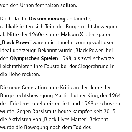
von den Urnen fernhalten sollten.
Doch da die
Diskriminierung
andauerte,
radikalisierten sich Teile der Bürgerrechtsbewegung
ab Mitte der 1960er-Jahre.
Malcom X
oder später
„Black Power“
waren nicht mehr vom gewaltlosen
Ideal überzeugt. Bekannt wurde „Black Power“ bei
den
Olympischen Spielen
1968, als zwei schwarze
Leichtathleten ihre Fäuste bei der Siegerehrung in
die Höhe reckten.
Die neue Generation übte Kritik an der Ikone der
Bürgerrechtsbewegung Martin Luther King, der 1964
den Friedensnobelpreis erhielt und 1968 erschossen
wurde. Gegen Rassismus heute kämpfen seit 2013
die Aktivisten von „Black Lives Matter“. Bekannt
wurde die Bewegung nach dem Tod des