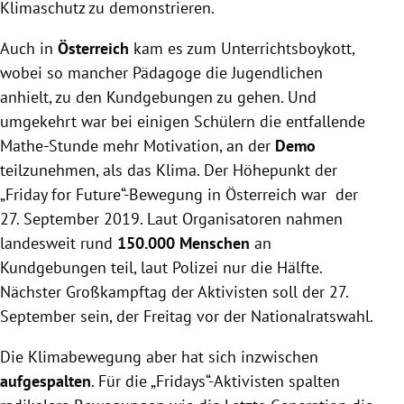
Klimaschutz zu demonstrieren.
Auch in
Österreich
kam es zum Unterrichtsboykott,
wobei so mancher Pädagoge die Jugendlichen
anhielt, zu den Kundgebungen zu gehen. Und
umgekehrt war bei einigen Schülern die entfallende
Mathe-Stunde mehr Motivation, an der
Demo
teilzunehmen, als das Klima. Der Höhepunkt der
„Friday for Future“-Bewegung in Österreich war der
27. September 2019. Laut Organisatoren nahmen
landesweit rund
150.000 Menschen
an
Kundgebungen teil, laut Polizei nur die Hälfte.
Nächster Großkampftag der Aktivisten soll der 27.
September sein, der Freitag vor der Nationalratswahl.
Die Klimabewegung aber hat sich inzwischen
aufgespalten
. Für die „Fridays“-Aktivisten spalten