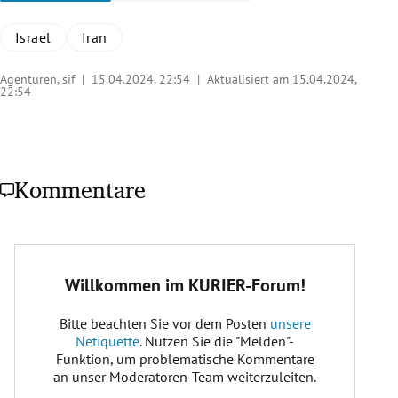
Israel
Iran
Agenturen, sif |
15.04.2024, 22:54
| Aktualisiert am 15.04.2024,
22:54
Kommentare