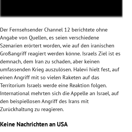
Der Fernsehsender Channel 12 berichtete ohne
Angabe von Quellen, es seien verschiedene
Szenarien erörtert worden, wie auf den iranischen
Großangriff reagiert werden könne. Israels Ziel ist es
demnach, dem Iran zu schaden, aber keinen
umfassenden Krieg auszulösen. Halevi hielt fest, auf
einen Angriff mit so vielen Raketen auf das
Territorium Israels werde eine Reaktion folgen.
International mehrten sich die Appelle an Israel, auf
den beispiellosen Angriff des Irans mit
Zurückhaltung zu reagieren.
Keine Nachrichten an USA