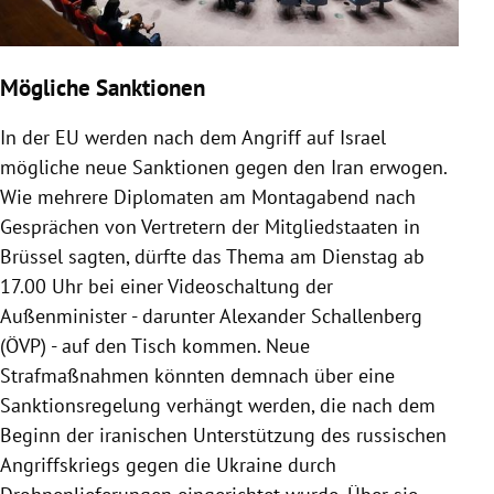
Mögliche Sanktionen
In der EU werden nach dem Angriff auf Israel
mögliche neue Sanktionen gegen den Iran erwogen.
Wie mehrere Diplomaten am Montagabend nach
Gesprächen von Vertretern der Mitgliedstaaten in
Brüssel sagten, dürfte das Thema am Dienstag ab
17.00 Uhr bei einer Videoschaltung der
Außenminister - darunter Alexander Schallenberg
(ÖVP) - auf den Tisch kommen. Neue
Strafmaßnahmen könnten demnach über eine
Sanktionsregelung verhängt werden, die nach dem
Beginn der iranischen Unterstützung des russischen
Angriffskriegs gegen die Ukraine durch