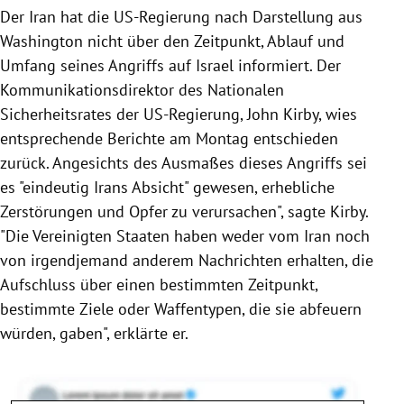
Der Iran hat die US-Regierung nach Darstellung aus
Washington nicht über den Zeitpunkt, Ablauf und
Umfang seines Angriffs auf Israel informiert. Der
Kommunikationsdirektor des Nationalen
Sicherheitsrates der US-Regierung, John Kirby, wies
entsprechende Berichte am Montag entschieden
zurück. Angesichts des Ausmaßes dieses Angriffs sei
es "eindeutig Irans Absicht" gewesen, erhebliche
Zerstörungen und Opfer zu verursachen", sagte Kirby.
"Die Vereinigten Staaten haben weder vom Iran noch
von irgendjemand anderem Nachrichten erhalten, die
Aufschluss über einen bestimmten Zeitpunkt,
bestimmte Ziele oder Waffentypen, die sie abfeuern
würden, gaben", erklärte er.