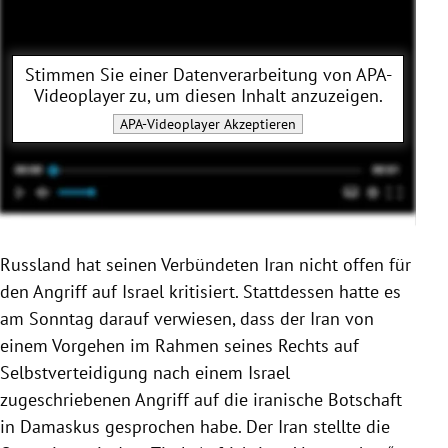
Stimmen Sie einer Datenverarbeitung von
APA-
Videoplayer
zu, um diesen Inhalt anzuzeigen.
APA-Videoplayer
Akzeptieren
Russland hat seinen Verbündeten Iran nicht offen für
den Angriff auf Israel kritisiert. Stattdessen hatte es
am Sonntag darauf verwiesen, dass der Iran von
einem Vorgehen im Rahmen seines Rechts auf
Selbstverteidigung nach einem Israel
zugeschriebenen Angriff auf die iranische Botschaft
in Damaskus gesprochen habe. Der Iran stellte die