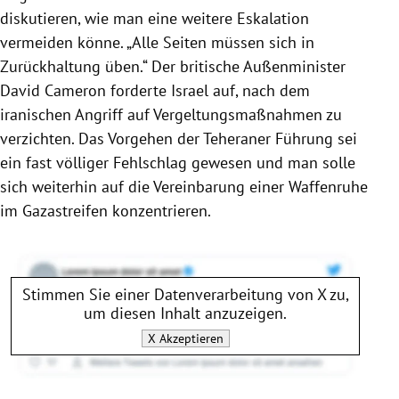
diskutieren, wie man eine weitere Eskalation
vermeiden könne. „Alle Seiten müssen sich in
Zurückhaltung üben.“ Der britische Außenminister
David Cameron forderte Israel auf, nach dem
iranischen Angriff auf Vergeltungsmaßnahmen zu
verzichten. Das Vorgehen der Teheraner Führung sei
ein fast völliger Fehlschlag gewesen und man solle
sich weiterhin auf die Vereinbarung einer Waffenruhe
im Gazastreifen konzentrieren.
Stimmen Sie einer Datenverarbeitung von
X
zu,
um diesen Inhalt anzuzeigen.
X
Akzeptieren