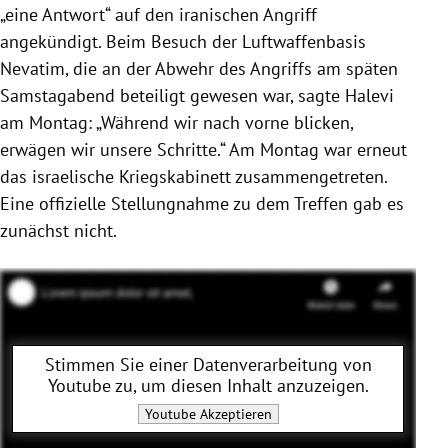
„eine Antwort“ auf den iranischen Angriff
angekündigt. Beim Besuch der Luftwaffenbasis
Nevatim, die an der Abwehr des Angriffs am späten
Samstagabend beteiligt gewesen war, sagte Halevi
am Montag: „Während wir nach vorne blicken,
erwägen wir unsere Schritte.“ Am Montag war erneut
das israelische Kriegskabinett zusammengetreten.
Eine offizielle Stellungnahme zu dem Treffen gab es
zunächst nicht.
Stimmen Sie einer Datenverarbeitung von
Youtube
zu, um diesen Inhalt anzuzeigen.
Youtube
Akzeptieren