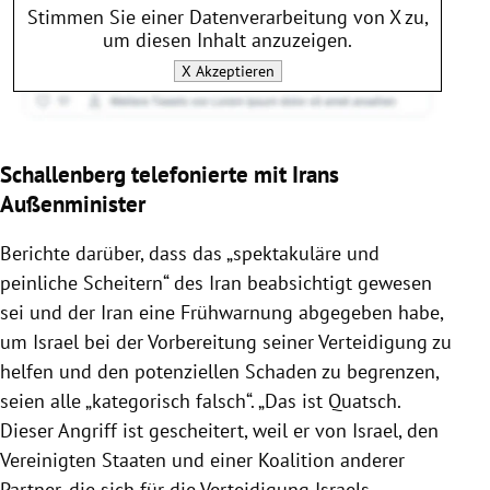
Stimmen Sie einer Datenverarbeitung von
X
zu,
um diesen Inhalt anzuzeigen.
X
Akzeptieren
Schallenberg telefonierte mit Irans
Außenminister
Berichte darüber, dass das „spektakuläre und
peinliche Scheitern“ des Iran beabsichtigt gewesen
sei und der Iran eine Frühwarnung abgegeben habe,
um Israel bei der Vorbereitung seiner Verteidigung zu
helfen und den potenziellen Schaden zu begrenzen,
seien alle „kategorisch falsch“. „Das ist Quatsch.
Dieser Angriff ist gescheitert, weil er von Israel, den
Vereinigten Staaten und einer Koalition anderer
Partner, die sich für die Verteidigung Israels