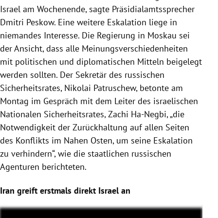
Israel am Wochenende, sagte Präsidialamtssprecher
Dmitri Peskow. Eine weitere Eskalation liege in
niemandes Interesse. Die Regierung in Moskau sei
der Ansicht, dass alle Meinungsverschiedenheiten
mit politischen und diplomatischen Mitteln beigelegt
werden sollten. Der Sekretär des russischen
Sicherheitsrates, Nikolai Patruschew, betonte am
Montag im Gespräch mit dem Leiter des israelischen
Nationalen Sicherheitsrates, Zachi Ha-Negbi, „die
Notwendigkeit der Zurückhaltung auf allen Seiten
des Konflikts im Nahen Osten, um seine Eskalation
zu verhindern“, wie die staatlichen russischen
Agenturen berichteten.
Iran greift erstmals direkt Israel an