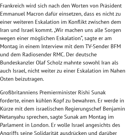
Frankreich wird sich nach den Worten von Präsident
Emmanuel Macron dafür einsetzen, dass es nicht zu
einer weiteren Eskalation im Konflikt zwischen dem
Iran und Israel kommt. „Wir machen uns alle Sorgen
wegen einer möglichen Eskalation“, sagte er am
Montag in einem Interview mit dem TV-Sender BFM
und dem Radiosender RMC. Der deutsche
Bundeskanzler Olaf Scholz mahnte sowohl Iran als
auch Israel, nicht weiter zu einer Eskalation im Nahen
Osten beizutragen.
Großbritanniens Premierminister Rishi Sunak
forderte, einen kühlen Kopf zu bewahren. Er werde in
Kürze mit dem israelischen Regierungschef Benjamin
Netanyahu sprechen, sagte Sunak am Montag im
Parlament in London. Er wolle Israel angesichts des
Angriffs seine Solidarität ausdrücken und darüber