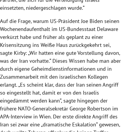
einsetzten, niedergeschlagen wurde.“
Auf die Frage, warum US-Präsident Joe Biden seinen
Wochenendaufenthalt im US-Bundesstaat Delaware
verkürzt habe und früher als geplant zu einer
Krisensitzung ins Weiße Haus zurückgekehrt sei,
sagte Kirby: „Wir hatten eine gute Vorstellung davon,
was der Iran vorhatte.“ Dieses Wissen habe man aber
durch eigene Geheimdienstinformationen und in
Zusammenarbeit mit den israelischen Kollegen
erlangt. „Es scheint klar, dass der Iran seinen Angriff
so eingestellt hat, damit er von den Israelis
eingedämmt werden kann“, sagte hingegen der
frühere NATO-Generalsekretär George Robertson im
APA-Interview in Wien. Der erste direkte Angriff des
Iran sei zwar eine „dramatische Eskalation“ gewesen,