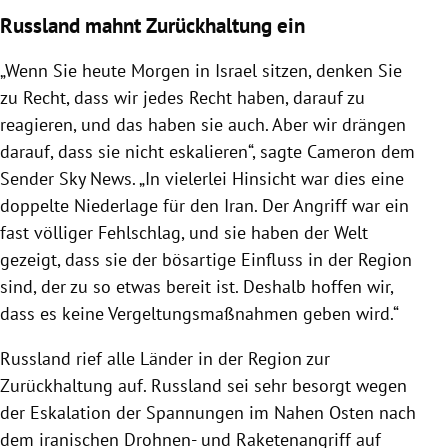
Russland mahnt Zurückhaltung ein
„Wenn Sie heute Morgen in Israel sitzen, denken Sie
zu Recht, dass wir jedes Recht haben, darauf zu
reagieren, und das haben sie auch. Aber wir drängen
darauf, dass sie nicht eskalieren“, sagte Cameron dem
Sender Sky News. „In vielerlei Hinsicht war dies eine
doppelte Niederlage für den Iran. Der Angriff war ein
fast völliger Fehlschlag, und sie haben der Welt
gezeigt, dass sie der bösartige Einfluss in der Region
sind, der zu so etwas bereit ist. Deshalb hoffen wir,
dass es keine Vergeltungsmaßnahmen geben wird.“
Russland rief alle Länder in der Region zur
Zurückhaltung auf. Russland sei sehr besorgt wegen
der Eskalation der Spannungen im Nahen Osten nach
dem iranischen Drohnen- und Raketenangriff auf