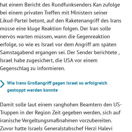
hat einem Bericht des Rundfunksenders Kan zufolge
bei einem privaten Treffen mit Ministern seiner
Likud-Partei betont, auf den Raketenangriff des Irans
müsse eine kluge Reaktion folgen. Der Iran solle
nervös warten müssen, wann die Gegenreaktion
erfolge, so wie es Israel vor dem Angriff am späten
Samstagabend ergangen sei. Der Sender berichtete ,
Israel habe zugesichert, die USA vor einem
Gegenschlag zu informieren.
Wie Irans Großangriff gegen Israel so erfolgreich
gestoppt werden konnte
Damit solle laut einem ranghohen Beamtern den US-
Truppen in der Region Zeit gegeben werden, sich auf
iranische Vergeltungsmaßnahmen vorzubereiten.
Zuvor hatte Israels Generalstabschef Herzi Halevi