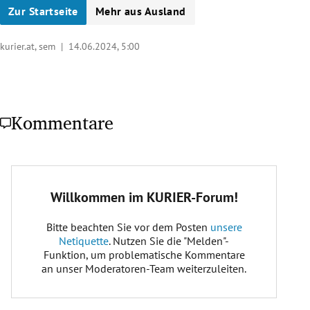
Zur Startseite
Mehr aus Ausland
kurier.at, sem |
14.06.2024, 5:00
Kommentare