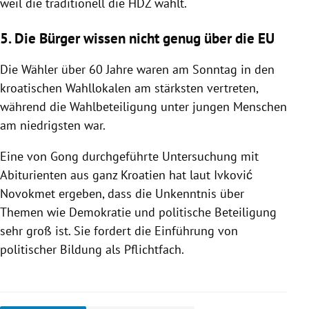
weil die traditionell die HDZ wählt.
5. Die Bürger wissen nicht genug über die EU
Die Wähler über 60 Jahre waren am Sonntag in den
kroatischen Wahllokalen am stärksten vertreten,
während die Wahlbeteiligung unter jungen Menschen
am niedrigsten war.
Eine von Gong durchgeführte Untersuchung mit
Abiturienten aus ganz Kroatien hat laut Ivković
Novokmet ergeben, dass die Unkenntnis über
Themen wie Demokratie und politische Beteiligung
sehr groß ist. Sie fordert die Einführung von
politischer Bildung als Pflichtfach.