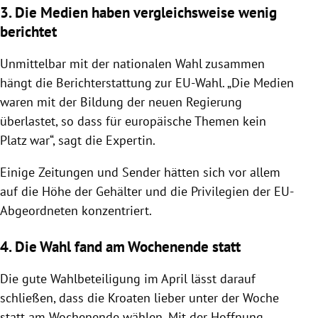
3. Die Medien haben vergleichsweise wenig
berichtet
Unmittelbar mit der nationalen Wahl zusammen
hängt die Berichterstattung zur EU-Wahl. „Die Medien
waren mit der Bildung der neuen Regierung
überlastet, so dass für europäische Themen kein
Platz war“, sagt die Expertin.
Einige Zeitungen und Sender hätten sich vor allem
auf die Höhe der Gehälter und die Privilegien der EU-
Abgeordneten konzentriert.
4. Die Wahl fand am Wochenende statt
Die gute Wahlbeteiligung im April lässt darauf
schließen, dass die Kroaten lieber unter der Woche
statt am Wochenende wählen. Mit der Hoffnung,