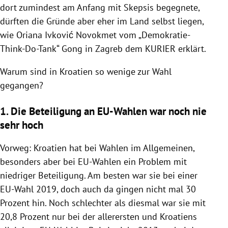
dort zumindest am Anfang mit Skepsis begegnete,
dürften die Gründe aber eher im Land selbst liegen,
wie Oriana Ivković Novokmet vom „Demokratie-
Think-Do-Tank“ Gong in Zagreb dem KURIER erklärt.
Warum sind in Kroatien so wenige zur Wahl
gegangen?
1. Die Beteiligung an EU-Wahlen war noch nie
sehr hoch
Vorweg: Kroatien hat bei Wahlen im Allgemeinen,
besonders aber bei EU-Wahlen ein Problem mit
niedriger Beteiligung. Am besten war sie bei einer
EU-Wahl 2019, doch auch da gingen nicht mal 30
Prozent hin. Noch schlechter als diesmal war sie mit
20,8 Prozent nur bei der allerersten und Kroatiens