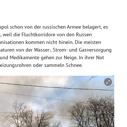
pol schon von der russischen Armee belagert, es
, weil die Fluchtkorridore von den Russen
anisationen kommen nicht hinein. Die meisten
aturen von der Wasser-, Strom- und Gasversorgung
und Medikamente gehen zur Neige. In ihrer Not
 Heizungsrohren oder sammeln Schnee.