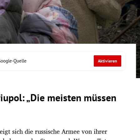
Google-Quelle
Aktivieren
iupol: „Die meisten müssen
eigt sich die russische Armee von ihrer