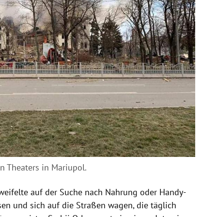
 Theaters in Mariupol.
rzweifelte auf der Suche nach Nahrung oder Handy-
en und sich auf die Straßen wagen, die täglich