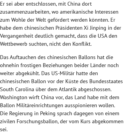
Er sei aber entschlossen, mit China dort
zusammenzuarbeiten, wo amerikanische Interessen
zum Wohle der Welt gefördert werden könnten. Er
habe dem chinesischen Präsidenten Xi Jinping in der
Vergangenheit deutlich gemacht, dass die USA den
Wettbewerb suchten, nicht den Konflikt.
Das Auftauchen des chinesischen Ballons hat die
ohnehin frostigen Beziehungen beider Länder noch
weiter abgekühlt. Das US-Militär hatte den
chinesischen Ballon vor der Küste des Bundesstaates
South Carolina über dem Atlantik abgeschossen.
Washington wirft China vor, das Land habe mit dem
Ballon Militäreinrichtungen ausspionieren wollen.
Die Regierung in Peking sprach dagegen von einem
zivilen Forschungsballon, der vom Kurs abgekommen
sei.