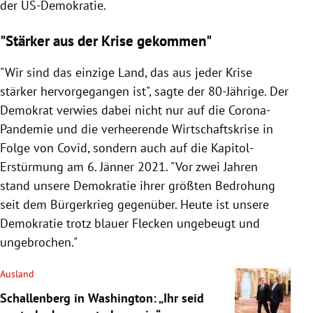
der US-Demokratie.
"Stärker aus der Krise gekommen"
"Wir sind das einzige Land, das aus jeder Krise
stärker hervorgegangen ist", sagte der 80-Jährige. Der
Demokrat verwies dabei nicht nur auf die Corona-
Pandemie und die verheerende Wirtschaftskrise in
Folge von Covid, sondern auch auf die Kapitol-
Erstürmung am 6. Jänner 2021. "Vor zwei Jahren
stand unsere Demokratie ihrer größten Bedrohung
seit dem Bürgerkrieg gegenüber. Heute ist unsere
Demokratie trotz blauer Flecken ungebeugt und
ungebrochen."
Ausland
Schallenberg in Washington: „Ihr seid