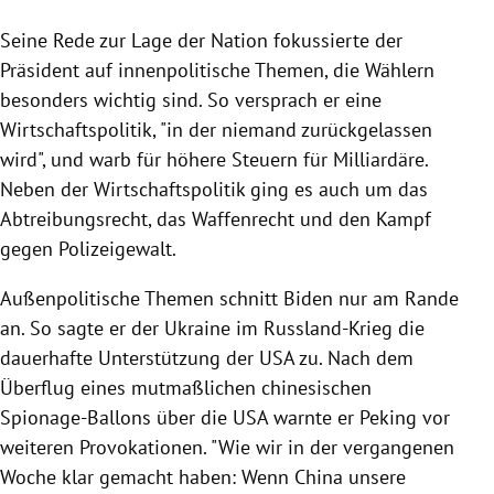
Seine Rede zur Lage der Nation fokussierte der
Präsident auf innenpolitische Themen, die Wählern
besonders wichtig sind. So versprach er eine
Wirtschaftspolitik, "in der niemand zurückgelassen
wird", und warb für höhere Steuern für Milliardäre.
Neben der Wirtschaftspolitik ging es auch um das
Abtreibungsrecht, das Waffenrecht und den Kampf
gegen Polizeigewalt.
Außenpolitische Themen schnitt Biden nur am Rande
an. So sagte er der Ukraine im Russland-Krieg die
dauerhafte Unterstützung der USA zu. Nach dem
Überflug eines mutmaßlichen chinesischen
Spionage-Ballons über die USA warnte er Peking vor
weiteren Provokationen. "Wie wir in der vergangenen
Woche klar gemacht haben: Wenn China unsere