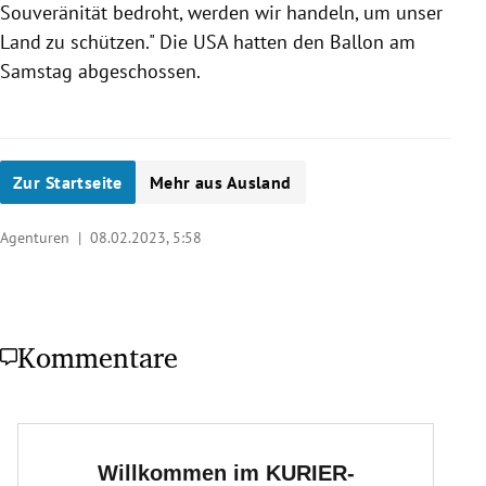
Souveränität bedroht, werden wir handeln, um unser
Land zu schützen." Die USA hatten den Ballon am
Samstag abgeschossen.
Zur Startseite
Mehr aus Ausland
Agenturen |
08.02.2023, 5:58
Kommentare