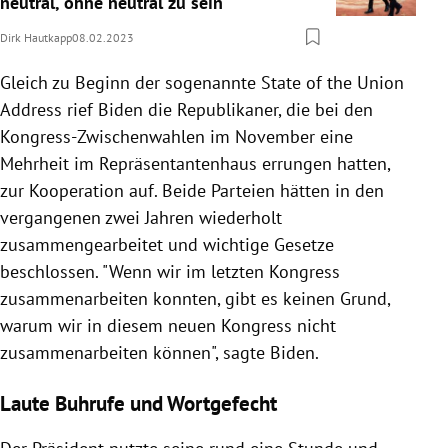
neutral, ohne neutral zu sein“
Dirk Hautkapp
08.02.2023
Gleich zu Beginn der sogenannte State of the Union
Address rief Biden die Republikaner, die bei den
Kongress-Zwischenwahlen im November eine
Mehrheit im Repräsentantenhaus errungen hatten,
zur Kooperation auf. Beide Parteien hätten in den
vergangenen zwei Jahren wiederholt
zusammengearbeitet und wichtige Gesetze
beschlossen. "Wenn wir im letzten Kongress
zusammenarbeiten konnten, gibt es keinen Grund,
warum wir in diesem neuen Kongress nicht
zusammenarbeiten können", sagte Biden.
Laute Buhrufe und Wortgefecht