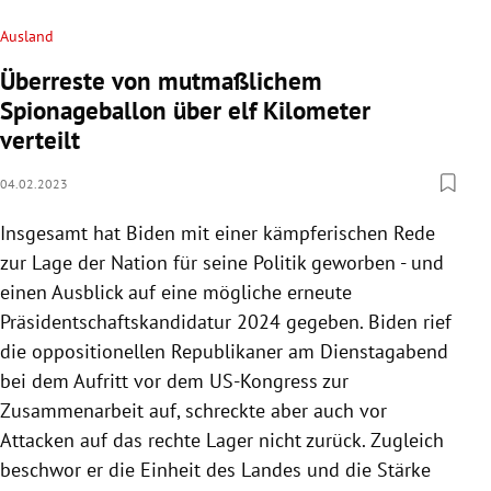
Ausland
Überreste von mutmaßlichem
Spionageballon über elf Kilometer
verteilt
04.02.2023
Insgesamt hat Biden mit einer kämpferischen Rede
zur Lage der Nation für seine Politik geworben - und
einen Ausblick auf eine mögliche erneute
Präsidentschaftskandidatur 2024 gegeben. Biden rief
die oppositionellen Republikaner am Dienstagabend
bei dem Aufritt vor dem US-Kongress zur
Zusammenarbeit auf, schreckte aber auch vor
Attacken auf das rechte Lager nicht zurück. Zugleich
beschwor er die Einheit des Landes und die Stärke