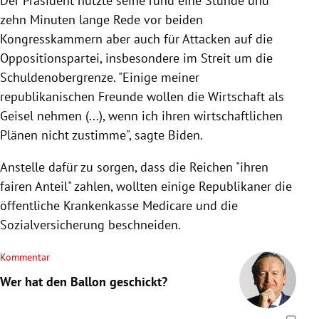
Der Präsident nutzte seine rund eine Stunde und
zehn Minuten lange Rede vor beiden
Kongresskammern aber auch für Attacken auf die
Oppositionspartei, insbesondere im Streit um die
Schuldenobergrenze. "Einige meiner
republikanischen Freunde wollen die Wirtschaft als
Geisel nehmen (...), wenn ich ihren wirtschaftlichen
Plänen nicht zustimme", sagte Biden.
Anstelle dafür zu sorgen, dass die Reichen "ihren
fairen Anteil" zahlen, wollten einige Republikaner die
öffentliche Krankenkasse Medicare und die
Sozialversicherung beschneiden.
Kommentar
Wer hat den Ballon geschickt?