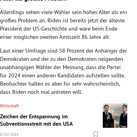
Allerdings sehen viele Wähler sein hohes Alter als ein
großes Problem an. Biden ist bereits jetzt der älteste
Präsident der US-Geschichte und wäre beim Ende
einer möglichen zweiten Amtszeit 86 Jahre alt.
Laut einer Umfrage sind 58 Prozent der Anhänger der
Demokraten und der zu den Demokraten neigenden
unabhängigen Wähler der Meinung, dass die Partei
für 2024 einen anderen Kandidaten aufstellen sollte.
Beobachter halten es aber für sehr wahrscheinlich,
dass Biden noch mal antreten will.
Wirtschaft
Zeichen der Entspannung im
Subventionsstreit mit den USA
07.02.2023