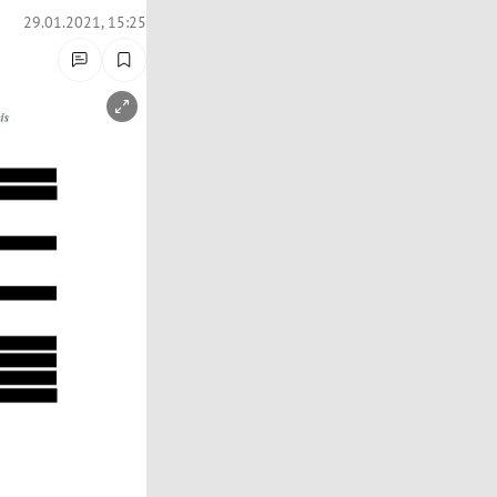
29.01.2021, 15:25