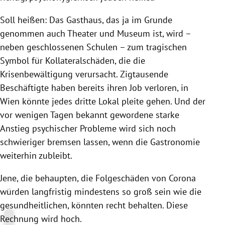
Soll heißen: Das Gasthaus, das ja im Grunde
genommen auch Theater und Museum ist, wird –
neben geschlossenen Schulen – zum tragischen
Symbol für Kollateralschäden, die die
Krisenbewältigung verursacht. Zigtausende
Beschäftigte haben bereits ihren Job verloren, in
Wien könnte jedes dritte Lokal pleite gehen. Und der
vor wenigen Tagen bekannt gewordene starke
Anstieg psychischer Probleme wird sich noch
schwieriger bremsen lassen, wenn die Gastronomie
weiterhin zubleibt.
Jene, die behaupten, die Folgeschäden von Corona
würden langfristig mindestens so groß sein wie die
gesundheitlichen, könnten recht behalten. Diese
Rechnung wird hoch.