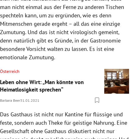
man nicht einmal aus der Ferne zu anderen Tischen
spechteln kann, um zu ergründen, wie es denn
Mitmenschen gerade ergeht – all das eine einzige
Zumutung. Und das ist nicht virologisch gemeint,
denn natürlich gibt es Gründe, in der Gastronomie
besondere Vorsicht walten zu lassen. Es ist eine
emotionale Zumutung.
Österreich
Leben ohne Wirt: „Man könnte von
Heimatlosigkeit sprechen“
Barbara Beer
31.01.2021
Das Gasthaus ist nicht nur Kantine für flüssige und
feste, sondern auch Theke für geistige Nahrung. Eine
Gesellschaft ohne Gasthaus diskutiert nicht nur