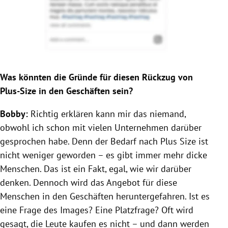
Was könnten die Gründe für diesen Rückzug von
Plus-Size in den Geschäften sein?
Bobby:
Richtig erklären kann mir das niemand,
obwohl ich schon mit vielen Unternehmen darüber
gesprochen habe. Denn der Bedarf nach Plus Size ist
nicht weniger geworden – es gibt immer mehr dicke
Menschen. Das ist ein Fakt, egal, wie wir darüber
denken. Dennoch wird das Angebot für diese
Menschen in den Geschäften heruntergefahren. Ist es
eine Frage des Images? Eine Platzfrage? Oft wird
gesagt, die Leute kaufen es nicht – und dann werden