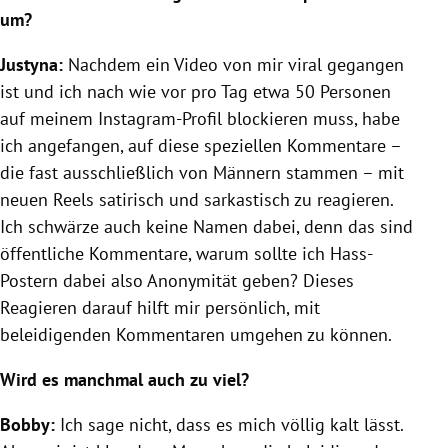
um?
Justyna:
Nachdem ein Video von mir viral gegangen
ist und ich nach wie vor pro Tag etwa 50 Personen
auf meinem Instagram-Profil blockieren muss, habe
ich angefangen, auf diese speziellen Kommentare –
die fast ausschließlich von Männern stammen – mit
neuen Reels satirisch und sarkastisch zu reagieren.
Ich schwärze auch keine Namen dabei, denn das sind
öffentliche Kommentare, warum sollte ich Hass-
Postern dabei also Anonymität geben? Dieses
Reagieren darauf hilft mir persönlich, mit
beleidigenden Kommentaren umgehen zu können.
Wird es manchmal auch zu viel?
Bobby:
Ich sage nicht, dass es mich völlig kalt lässt.