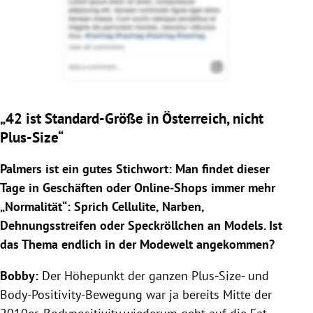
„42 ist Standard-Größe in Österreich, nicht
Plus-Size“
Palmers ist ein gutes Stichwort: Man findet dieser
Tage in Geschäften oder Online-Shops immer mehr
„Normalität“: Sprich Cellulite, Narben,
Dehnungsstreifen oder Speckröllchen an Models. Ist
das Thema endlich in der Modewelt angekommen?
Bobby:
Der Höhepunkt der ganzen Plus-Size- und
Body-Positivity-Bewegung war ja bereits Mitte der