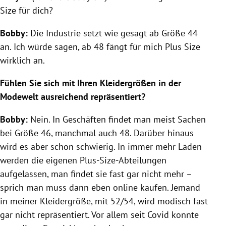
Size für dich?
Bobby:
Die Industrie setzt wie gesagt ab Größe 44
an. Ich würde sagen, ab 48 fängt für mich Plus Size
wirklich an.
Fühlen Sie sich mit Ihren Kleidergrößen in der
Modewelt ausreichend repräsentiert?
Bobby:
Nein. In Geschäften findet man meist Sachen
bei Größe 46, manchmal auch 48. Darüber hinaus
wird es aber schon schwierig. In immer mehr Läden
werden die eigenen Plus-Size-Abteilungen
aufgelassen, man findet sie fast gar nicht mehr –
sprich man muss dann eben online kaufen. Jemand
in meiner Kleidergröße, mit 52/54, wird modisch fast
gar nicht repräsentiert. Vor allem seit Covid konnte