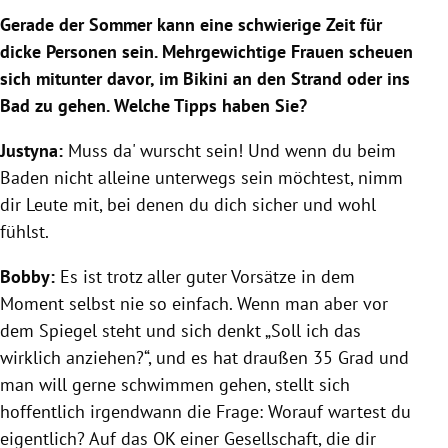
Gerade der Sommer kann eine schwierige Zeit für
dicke Personen sein. Mehrgewichtige Frauen scheuen
sich mitunter davor, im Bikini an den Strand oder ins
Bad zu gehen. Welche Tipps haben Sie?
Justyna:
Muss da' wurscht sein! Und wenn du beim
Baden nicht alleine unterwegs sein möchtest, nimm
dir Leute mit, bei denen du dich sicher und wohl
fühlst.
Bobby:
Es ist trotz aller guter Vorsätze in dem
Moment selbst nie so einfach. Wenn man aber vor
dem Spiegel steht und sich denkt „Soll ich das
wirklich anziehen?“, und es hat draußen 35 Grad und
man will gerne schwimmen gehen, stellt sich
hoffentlich irgendwann die Frage: Worauf wartest du
eigentlich? Auf das OK einer Gesellschaft, die dir