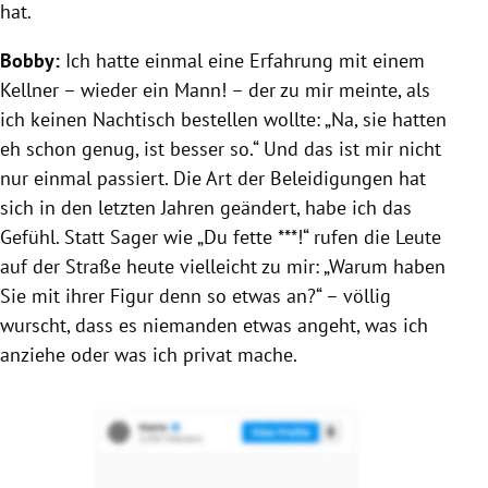
hat.
Bobby:
Ich hatte einmal eine Erfahrung mit einem
Kellner – wieder ein Mann! – der zu mir meinte, als
ich keinen Nachtisch bestellen wollte: „Na, sie hatten
eh schon genug, ist besser so.“ Und das ist mir nicht
nur einmal passiert. Die Art der Beleidigungen hat
sich in den letzten Jahren geändert, habe ich das
Gefühl. Statt Sager wie „Du fette ***!“ rufen die Leute
auf der Straße heute vielleicht zu mir: „Warum haben
Sie mit ihrer Figur denn so etwas an?“ – völlig
wurscht, dass es niemanden etwas angeht, was ich
anziehe oder was ich privat mache.