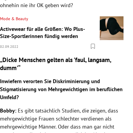
ohnehin nie ihr OK geben wird?
Mode & Beauty
Activewear für alle Größen: Wo Plus-
Size-Sportlerinnen fündig werden
02.09.2022
„Dicke Menschen gelten als 'faul, langsam,
dumm'“
Inwiefern verorten Sie Diskriminierung und
Stigmatisierung von Mehrgewichtigen im beruflichen
Umfeld?
Bobby:
Es gibt tatsächlich Studien, die zeigen, dass
mehrgewichtige Frauen schlechter verdienen als
mehrgewichtige Männer. Oder dass man gar nicht