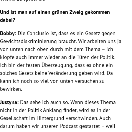
Und ist man auf einen grünen Zweig gekommen
dabei?
Bobby:
Die Conclusio ist, dass es ein Gesetz gegen
Gewichtsdiskriminierung braucht. Wir arbeiten uns ja
von unten nach oben durch mit dem Thema – ich
klopfe auch immer wieder an die Türen der Politik.
Ich bin der festen Überzeugung, dass es ohne ein
solches Gesetz keine Veränderung geben wird. Da
kann ich noch so viel von unten versuchen zu
bewirken.
Justyna:
Das sehe ich auch so. Wenn dieses Thema
nicht in der Politik Anklang findet, wird es in der
Gesellschaft im Hintergrund verschwinden. Auch
darum haben wir unseren Podcast gestartet – weil