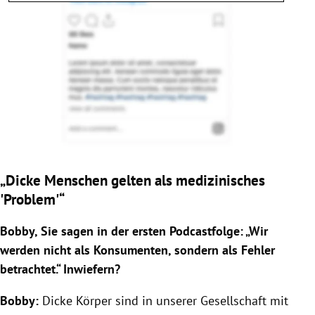
„Dicke Menschen gelten als medizinisches
'Problem'“
Bobby, Sie sagen in der ersten Podcastfolge: „Wir
werden nicht als Konsumenten, sondern als Fehler
betrachtet.“ Inwiefern?
Bobby:
Dicke Körper sind in unserer Gesellschaft mit