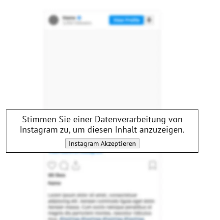
Stimmen Sie einer Datenverarbeitung von
Instagram
zu, um diesen Inhalt anzuzeigen.
Instagram
Akzeptieren