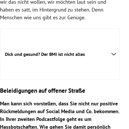
wir das nicht wollen, wir möchten laut sein und
haben es satt, im Hintergrund zu stehen. Denn
Menschen wie uns gibt es zur Genüge.
Dick und gesund? Der BMI ist nicht alles
Beleidigungen auf offener Straße
Man kann sich vorstellen, dass Sie nicht nur positive
Rückmeldungen auf Social Media und Co. bekommen.
In Ihrer zweiten Podcastfolge geht es um
Hassbotschaften. Wie gehen Sie damit persönlich