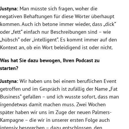
Justyna:
Man müsste sich fragen, woher die
negativen Behaftungen für diese Wörter überhaupt
kommen. Auch ich betone immer wieder, dass „dick“
oder „fett“ einfach nur Beschreibungen sind – wie
„hübsch“ oder „intelligent“. Es kommt immer auf den
Kontext an, ob ein Wort beleidigend ist oder nicht.
Was hat Sie dazu bewogen, Ihren Podcast zu
starten?
Justyna:
Wir haben uns bei einem beruflichen Event
getroffen und im Gespräch ist zufällig der Name „Fat
Business“ gefallen – und ich wusste sofort, dass man
irgendetwas damit machen muss. Zwei Wochen
später haben wir uns im Zuge der neuen Palmers-
Kampagne – die wir in unserer ersten Folge auch
intensiv besprechen – dazu entschlossen, den