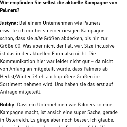
Wie empfinden Sie selbst die aktuelle Kampagne von
Palmers?
Justyna:
Bei einem Unternehmen wie Palmers
erwarte ich mir bei so einer riesigen Kampagne
schon, dass sie
alle
Größen abdecken, bis hin zur
Größe 60. Was aber nicht der Fall war, Size-inclusive
ist das in der aktuellen Form also nicht. Die
Kommunikation hier war leider nicht gut – da nicht
von Anfang an mitgeteilt wurde, dass Palmers ab
Herbst/Winter 24 eh auch größere Größen ins
Sortiment nehmen wird. Uns haben sie das erst auf
Anfrage mitgeteilt.
Bobby:
Dass ein Unternehmen wie Palmers so eine
Kampagne macht, ist ansich eine super Sache, gerade
in Österreich. Es ginge aber noch besser. Ich glaube,