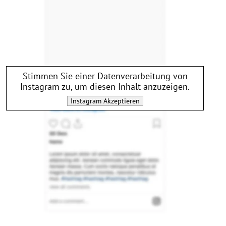
Stimmen Sie einer Datenverarbeitung von
Instagram
zu, um diesen Inhalt anzuzeigen.
Instagram
Akzeptieren