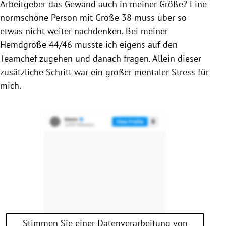
Arbeitgeber das Gewand auch in meiner Größe? Eine
normschöne Person mit Größe 38 muss über so
etwas nicht weiter nachdenken. Bei meiner
Hemdgröße 44/46 musste ich eigens auf den
Teamchef zugehen und danach fragen. Allein dieser
zusätzliche Schritt war ein großer mentaler Stress für
mich.
Stimmen Sie einer Datenverarbeitung von