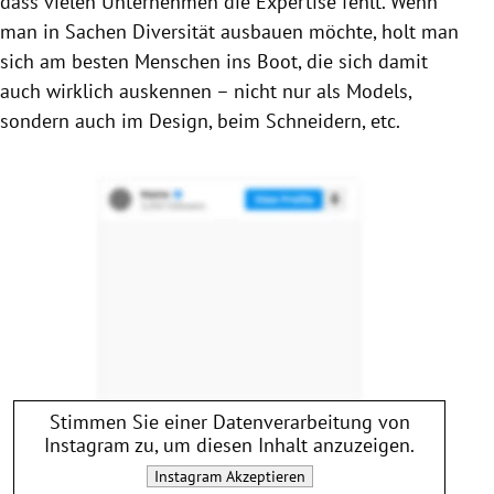
dass vielen Unternehmen die Expertise fehlt. Wenn
man in Sachen Diversität ausbauen möchte, holt man
sich am besten Menschen ins Boot, die sich damit
auch wirklich auskennen – nicht nur als Models,
sondern auch im Design, beim Schneidern, etc.
Stimmen Sie einer Datenverarbeitung von
Instagram
zu, um diesen Inhalt anzuzeigen.
Instagram
Akzeptieren