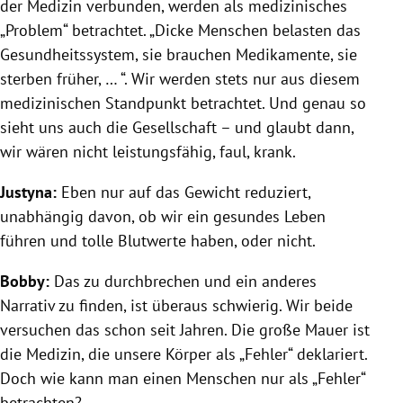
der Medizin verbunden, werden als medizinisches
„Problem“ betrachtet. „Dicke Menschen belasten das
Gesundheitssystem, sie brauchen Medikamente, sie
sterben früher, … “. Wir werden stets nur aus diesem
medizinischen Standpunkt betrachtet. Und genau so
sieht uns auch die Gesellschaft – und glaubt dann,
wir wären nicht leistungsfähig, faul, krank.
Justyna:
Eben nur auf das Gewicht reduziert,
unabhängig davon, ob wir ein gesundes Leben
führen und tolle Blutwerte haben, oder nicht.
Bobby:
Das zu durchbrechen und ein anderes
Narrativ zu finden, ist überaus schwierig. Wir beide
versuchen das schon seit Jahren. Die große Mauer ist
die Medizin, die unsere Körper als „Fehler“ deklariert.
Doch wie kann man einen Menschen nur als „Fehler“
betrachten?