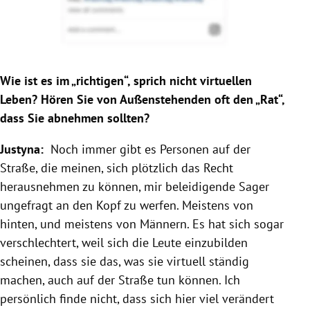
Wie ist es im „richtigen“, sprich nicht virtuellen
Leben? Hören Sie von Außenstehenden oft den „Rat“,
dass Sie abnehmen sollten?
Justyna:
Noch immer gibt es Personen auf der
Straße, die meinen, sich plötzlich das Recht
herausnehmen zu können, mir beleidigende Sager
ungefragt an den Kopf zu werfen. Meistens von
hinten, und meistens von Männern. Es hat sich sogar
verschlechtert, weil sich die Leute einzubilden
scheinen, dass sie das, was sie virtuell ständig
machen, auch auf der Straße tun können. Ich
persönlich finde nicht, dass sich hier viel verändert