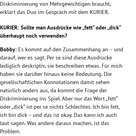
Diskriminierung von Mehrgewichtigen braucht,
erklärt das Duo im Gespräch mit dem KURIER.
KURIER: Sollte man Ausdrücke wie „fett“ oder „dick“
überhaupt noch verwenden?
Bobby:
Es kommt auf den Zusammenhang an – und
darauf, wer es sagt. Per se sind diese Ausdrücke
lediglich deskriptiv, sie beschreiben etwas. Für mich
haben sie darüber hinaus keine Bedeutung. Die
gesellschaftlichen Konnotationen damit sehen
natürlich anders aus, da kommt die Frage der
Diskriminierung ins Spiel. Aber nur das Wort „fett“
oder „dick“ ist per se nichts Schlechtes. Ich bin fett,
ich bin dick – und das ist okay. Das kann ich auch
laut sagen. Was andere daraus machen, ist das
Problem.