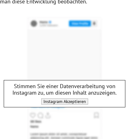
man diese Entwicklung beobachten.
Stimmen Sie einer Datenverarbeitung von
Instagram
zu, um diesen Inhalt anzuzeigen.
Instagram
Akzeptieren