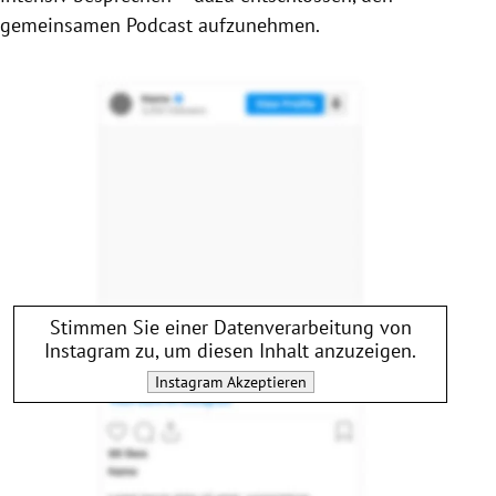
gemeinsamen Podcast aufzunehmen.
Stimmen Sie einer Datenverarbeitung von
Instagram
zu, um diesen Inhalt anzuzeigen.
Instagram
Akzeptieren