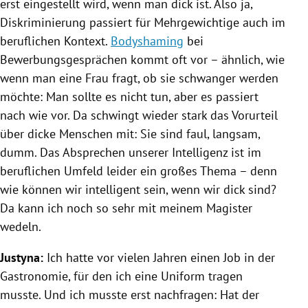
erst eingestellt wird, wenn man dick ist. Also ja,
Diskriminierung passiert für Mehrgewichtige auch im
beruflichen Kontext.
Bodyshaming
bei
Bewerbungsgesprächen kommt oft vor – ähnlich, wie
wenn man eine Frau fragt, ob sie schwanger werden
möchte: Man sollte es nicht tun, aber es passiert
nach wie vor. Da schwingt wieder stark das Vorurteil
über dicke Menschen mit: Sie sind faul, langsam,
dumm. Das Absprechen unserer Intelligenz ist im
beruflichen Umfeld leider ein großes Thema – denn
wie können wir intelligent sein, wenn wir dick sind?
Da kann ich noch so sehr mit meinem Magister
wedeln.
Justyna:
Ich hatte vor vielen Jahren einen Job in der
Gastronomie, für den ich eine Uniform tragen
musste. Und ich musste erst nachfragen: Hat der