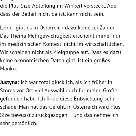
die Plus-Size-Abteilung im Winkerl versteckt. Aber
dass der Bedarf nicht da ist, kann nicht sein.
Leider gibt es in Österreich dazu keinerlei Zahlen.
Das Thema Mehrgewichtigkeit erscheint immer nur
im medizinischen Kontext, nicht im wirtschaftlichen.
Wir scheinen nicht als Zielgruppe auf. Dass es dazu
keine ökonomischen Daten gibt, ist ein großes
Manko.
Justyna:
Ich war total glücklich, als ich früher in
Stores vor Ort viel Auswahl auch für meine Größe
gefunden habe. Ich finde diese Entwicklung sehr
schade. Man hat das Gefühl, in Österreich wird Plus-
Size bewusst zurückgezogen – und das nehme ich
sehr persönlich.