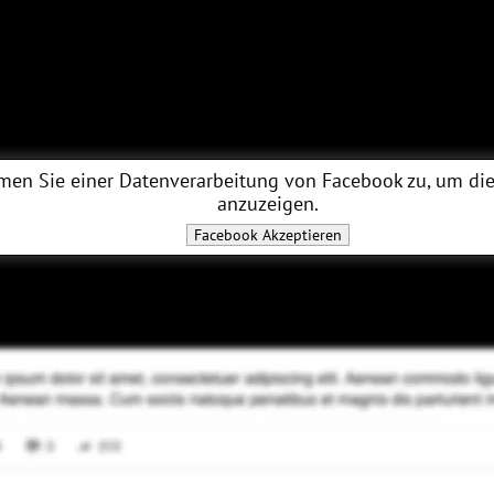
men Sie einer Datenverarbeitung von
Facebook
zu, um die
anzuzeigen.
Facebook
Akzeptieren