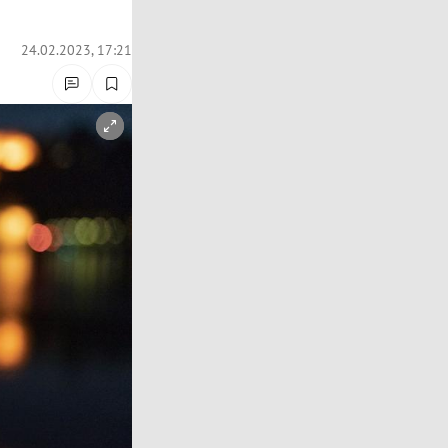
24.02.2023, 17:21