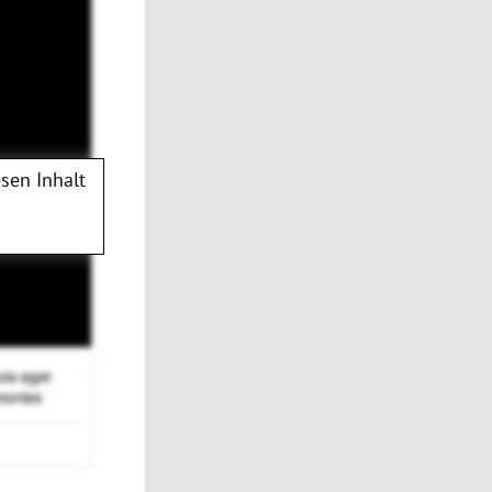
sen Inhalt