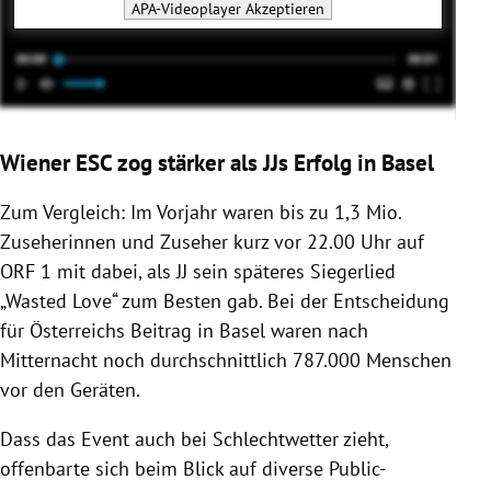
APA-Videoplayer
Akzeptieren
Wiener ESC zog stärker als JJs Erfolg in Basel
Zum Vergleich: Im Vorjahr waren bis zu 1,3 Mio.
Zuseherinnen und Zuseher kurz vor 22.00 Uhr auf
ORF 1 mit dabei, als JJ sein späteres Siegerlied
„Wasted Love“ zum Besten gab. Bei der Entscheidung
für Österreichs Beitrag in Basel waren nach
Mitternacht noch durchschnittlich 787.000 Menschen
vor den Geräten.
Dass das Event auch bei Schlechtwetter zieht,
offenbarte sich beim Blick auf diverse Public-