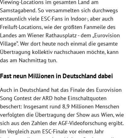
Viewing-Locations im gesamten Land am
Samstagabend. So versammelten sich durchwegs
erstaunlich viele ESC-Fans in Indoor-, aber auch
Freiluft-Locations, wie der größten Fanmeile des
Landes am Wiener Rathausplatz - dem „Eurovision
Village“. Wer dort heute noch einmal die gesamte
Übertragung kollektiv nachschauen möchte, kann
das am Nachmittag tun.
Fast neun Millionen in Deutschland dabei
Auch in Deutschland hat das Finale des Eurovision
Song Contest der ARD hohe Einschaltquoten
beschert: Insgesamt rund 8,9 Millionen Menschen
verfolgten die Übertragung der Show aus Wien, wie
sich aus den Zahlen der AGF-Videoforschung ergibt.
Im Vergleich zum ESC-Finale vor einem Jahr