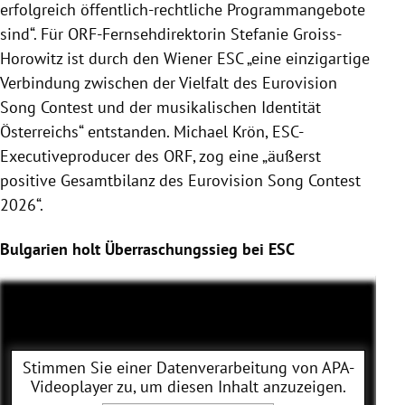
erfolgreich öffentlich-rechtliche Programmangebote
sind“. Für ORF-Fernsehdirektorin Stefanie Groiss-
Horowitz ist durch den Wiener ESC „eine einzigartige
Verbindung zwischen der Vielfalt des Eurovision
Song Contest und der musikalischen Identität
Österreichs“ entstanden. Michael Krön, ESC-
Executiveproducer des ORF, zog eine „äußerst
positive Gesamtbilanz des Eurovision Song Contest
2026“.
Bulgarien holt Überraschungssieg bei ESC
Stimmen Sie einer Datenverarbeitung von
APA-
Videoplayer
zu, um diesen Inhalt anzuzeigen.