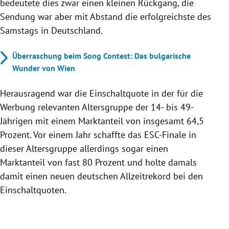
bedeutete dies zwar einen kleinen Rückgang, die
Sendung war aber mit Abstand die erfolgreichste des
Samstags in Deutschland.
Überraschung beim Song Contest: Das bulgarische
Wunder von Wien
Herausragend war die Einschaltquote in der für die
Werbung relevanten Altersgruppe der 14- bis 49-
Jährigen mit einem Marktanteil von insgesamt 64,5
Prozent. Vor einem Jahr schaffte das ESC-Finale in
dieser Altersgruppe allerdings sogar einen
Marktanteil von fast 80 Prozent und holte damals
damit einen neuen deutschen Allzeitrekord bei den
Einschaltquoten.