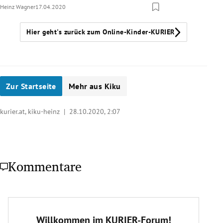
Heinz Wagner
17.04.2020
Hier geht's zurück zum Online-Kinder-KURIER
Zur Startseite
Mehr aus Kiku
kurier.at, kiku-heinz |
28.10.2020, 2:07
Kommentare