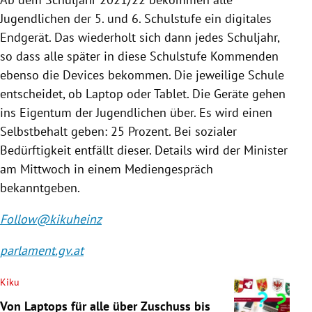
Jugendlichen der 5. und 6. Schulstufe ein digitales
Endgerät. Das wiederholt sich dann jedes Schuljahr,
so dass alle später in diese Schulstufe Kommenden
ebenso die Devices bekommen. Die jeweilige Schule
entscheidet, ob Laptop oder Tablet. Die Geräte gehen
ins Eigentum der Jugendlichen über. Es wird einen
Selbstbehalt geben: 25 Prozent. Bei sozialer
Bedürftigkeit entfällt dieser.
Details wird der Minister
am Mittwoch in einem Mediengespräch
bekanntgeben.
Follow@kikuheinz
parlament.gv.at
Kiku
Von Laptops für alle über Zuschuss bis