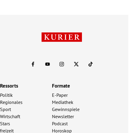
Ressorts
Formate
Politik
E-Paper
Regionales
Mediathek
Sport
Gewinnspiele
Wirtschaft
Newsletter
Stars
Podcast
freizeit
Horoskop