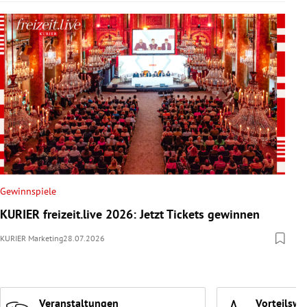
Gewinnspiele
KURIER freizeit.live 2026: Jetzt Tickets gewinnen
KURIER Marketing
28.07.2026
Veranstaltungen
Vorteilswe