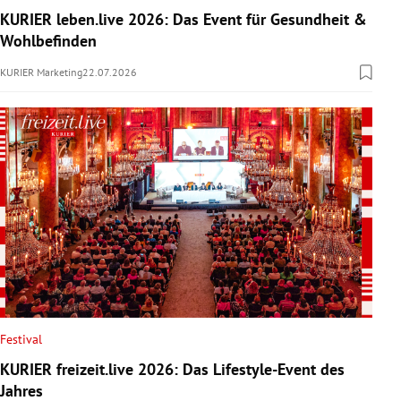
KURIER leben.live 2026: Das Event für Gesundheit &
Wohlbefinden
KURIER Marketing
22.07.2026
Festival
KURIER freizeit.live 2026: Das Lifestyle-Event des
Jahres