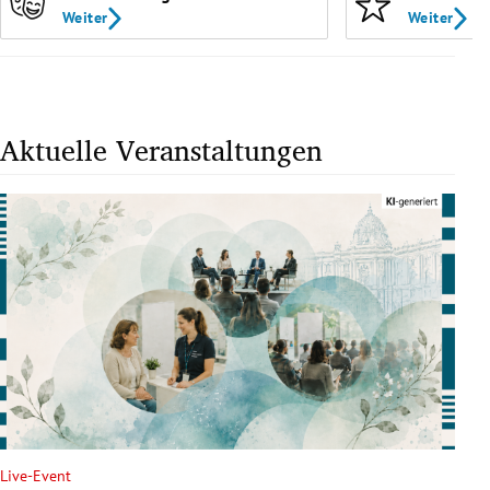
Weiter
Weiter
Aktuelle Veranstaltungen
Live-Event