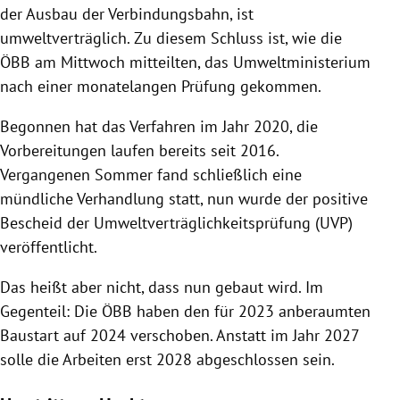
der Ausbau der Verbindungsbahn, ist
umweltverträglich. Zu diesem Schluss ist, wie die
ÖBB am Mittwoch mitteilten, das Umweltministerium
nach einer monatelangen Prüfung gekommen.
Begonnen hat das Verfahren im Jahr 2020, die
Vorbereitungen laufen bereits seit 2016.
Vergangenen Sommer fand schließlich eine
mündliche Verhandlung statt, nun wurde der positive
Bescheid der Umweltverträglichkeitsprüfung (UVP)
veröffentlicht.
Das heißt aber nicht, dass nun gebaut wird. Im
Gegenteil: Die ÖBB haben den für 2023 anberaumten
Baustart auf 2024 verschoben. Anstatt im Jahr 2027
solle die Arbeiten erst 2028 abgeschlossen sein.