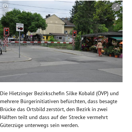
Copyright-Hinweis öffnen/schließen
Die Hietzinger Bezirkschefin Silke Kobald (ÖVP) und
mehrere Bürgerinitiativen befürchten, dass besagte
Brücke das Ortsbild zerstört, den Bezirk in zwei
Hälften teilt und dass auf der Strecke vermehrt
Güterzüge unterwegs sein werden.