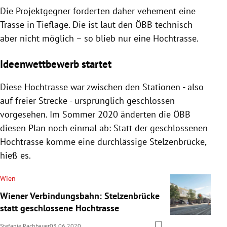
Die Projektgegner forderten daher vehement eine
Trasse in Tieflage. Die ist laut den ÖBB technisch
aber nicht möglich – so blieb nur eine Hochtrasse.
Ideenwettbewerb startet
Diese Hochtrasse war zwischen den Stationen - also
auf freier Strecke - ursprünglich geschlossen
vorgesehen. Im Sommer 2020 änderten die ÖBB
diesen Plan noch einmal ab: Statt der geschlossenen
Hochtrasse komme eine durchlässige Stelzenbrücke,
hieß es.
Wien
Wiener Verbindungsbahn: Stelzenbrücke
statt geschlossene Hochtrasse
Stefanie Rachbauer
03.06.2020