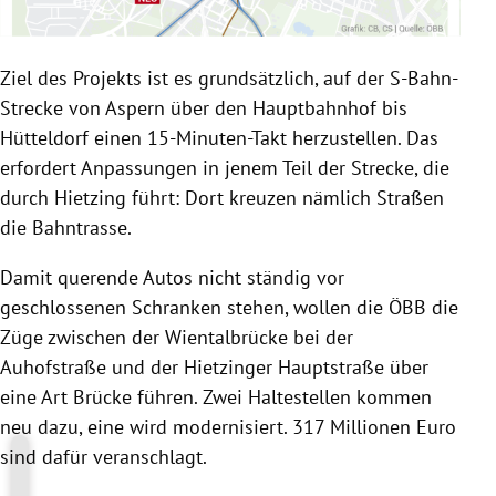
Ziel des Projekts ist es grundsätzlich, auf der S-Bahn-
Strecke von Aspern über den Hauptbahnhof bis
Hütteldorf einen 15-Minuten-Takt herzustellen. Das
erfordert Anpassungen in jenem Teil der Strecke, die
durch Hietzing führt: Dort kreuzen nämlich Straßen
die Bahntrasse.
Damit querende Autos nicht ständig vor
geschlossenen Schranken stehen, wollen die ÖBB die
Züge zwischen der Wientalbrücke bei der
Auhofstraße und der Hietzinger Hauptstraße über
eine Art Brücke führen. Zwei Haltestellen kommen
neu dazu, eine wird modernisiert. 317 Millionen Euro
sind dafür veranschlagt.