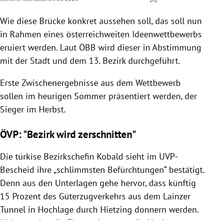
Wie diese Brücke konkret aussehen soll, das soll nun
in Rahmen eines österreichweiten Ideenwettbewerbs
eruiert werden. Laut ÖBB wird dieser in Abstimmung
mit der Stadt und dem 13. Bezirk durchgeführt.
Erste Zwischenergebnisse aus dem Wettbewerb
sollen im heurigen Sommer präsentiert werden, der
Sieger im Herbst.
ÖVP: "Bezirk wird zerschnitten"
Die türkise Bezirkschefin Kobald sieht im UVP-
Bescheid ihre „schlimmsten Befürchtungen“ bestätigt.
Denn aus den Unterlagen gehe hervor, dass künftig
15 Prozent des Güterzugverkehrs aus dem Lainzer
Tunnel in Hochlage durch Hietzing donnern werden.