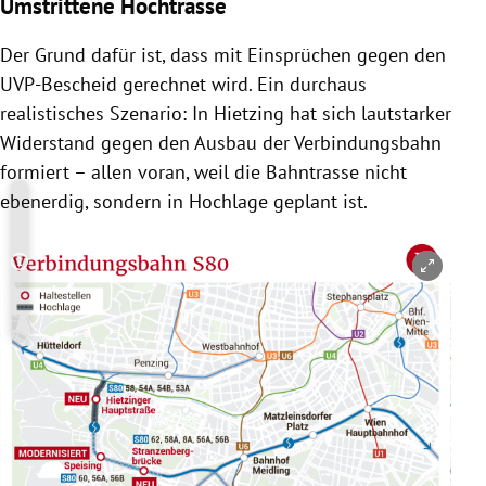
Umstrittene Hochtrasse
Der Grund dafür ist, dass mit Einsprüchen gegen den
UVP-Bescheid gerechnet wird. Ein durchaus
realistisches Szenario: In Hietzing hat sich lautstarker
Widerstand gegen den Ausbau der Verbindungsbahn
formiert – allen voran, weil die Bahntrasse nicht
ebenerdig, sondern in Hochlage geplant ist.
Copyright-Hinweis öffnen/schließen