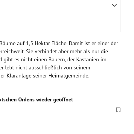
Bäume auf 1,5 Hektar Fläche. Damit ist er einer der
reichweit. Sie verbindet aber mehr als nur die
 gibt es nicht einen Bauern, der Kastanien im
 lebt nicht ausschließlich von seinem
 der Kläranlage seiner Heimatgemeinde.
tschen Ordens wieder geöffnet