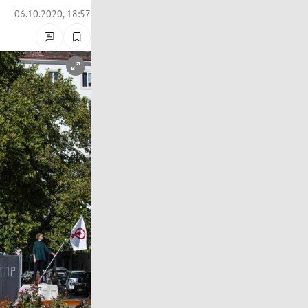
06.10.2020, 18:57