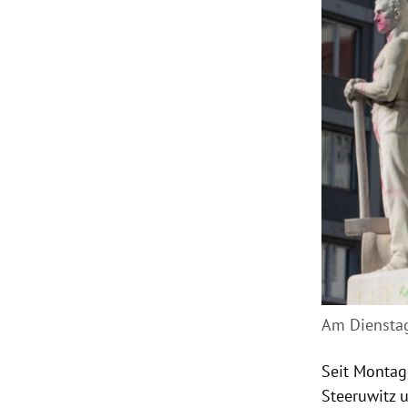
Am Dienstag
Seit Montag 
Steeruwitz 