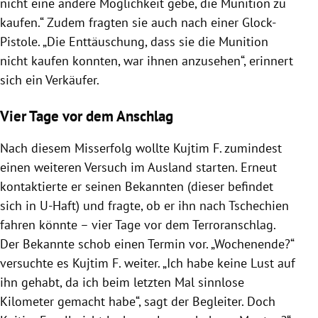
nicht eine andere Möglichkeit gebe, die Munition zu
kaufen.“ Zudem fragten sie auch nach einer Glock-
Pistole. „Die Enttäuschung, dass sie die Munition
nicht kaufen konnten, war ihnen anzusehen“, erinnert
sich ein Verkäufer.
Vier Tage vor dem Anschlag
Nach diesem Misserfolg wollte Kujtim F. zumindest
einen weiteren Versuch im Ausland starten. Erneut
kontaktierte er seinen Bekannten (dieser befindet
sich in U-Haft) und fragte, ob er ihn nach Tschechien
fahren könnte – vier Tage vor dem Terroranschlag.
Der Bekannte schob einen Termin vor. „Wochenende?“
versuchte es Kujtim F. weiter. „Ich habe keine Lust auf
ihn gehabt, da ich beim letzten Mal sinnlose
Kilometer gemacht habe“, sagt der Begleiter. Doch