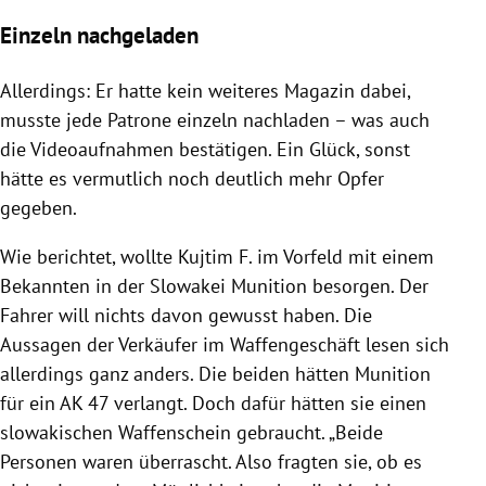
Einzeln nachgeladen
Allerdings: Er hatte kein weiteres Magazin dabei,
musste jede Patrone einzeln nachladen – was auch
die Videoaufnahmen bestätigen. Ein Glück, sonst
hätte es vermutlich noch deutlich mehr Opfer
gegeben.
Wie berichtet, wollte Kujtim F. im Vorfeld mit einem
Bekannten in der Slowakei Munition besorgen. Der
Fahrer will nichts davon gewusst haben. Die
Aussagen der Verkäufer im Waffengeschäft lesen sich
allerdings ganz anders. Die beiden hätten Munition
für ein AK 47 verlangt. Doch dafür hätten sie einen
slowakischen Waffenschein gebraucht. „Beide
Personen waren überrascht. Also fragten sie, ob es