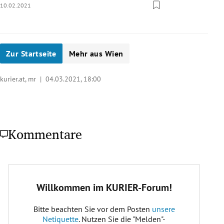
10.02.2021
Zur Startseite
Mehr aus Wien
kurier.at, mr |
04.03.2021, 18:00
Kommentare