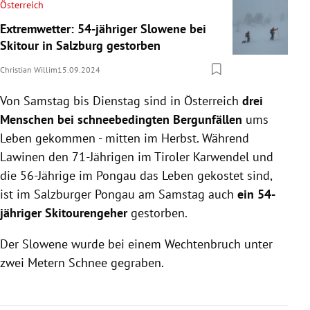
Österreich
Extremwetter: 54-jähriger Slowene bei
Skitour in Salzburg gestorben
Christian Willim
15.09.2024
Von Samstag bis Dienstag sind in Österreich
drei
Menschen bei schneebedingten Bergunfällen
ums
Leben gekommen - mitten im Herbst. Während
Lawinen den 71-Jährigen im Tiroler Karwendel und
die 56-Jährige im Pongau das Leben gekostet sind,
ist im Salzburger Pongau am Samstag auch
ein 54-
jähriger Skitourengeher
gestorben.
Der Slowene wurde bei einem Wechtenbruch unter
zwei Metern Schnee gegraben.