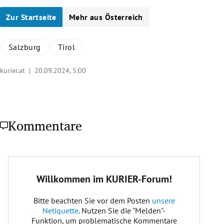
Zur Startseite
Mehr aus Österreich
Salzburg
Tirol
kurier.at |
20.09.2024, 5:00
Kommentare