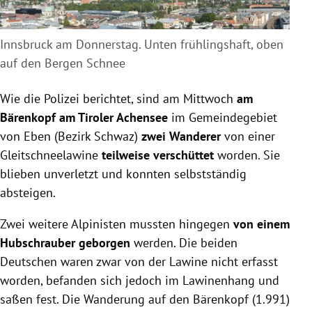
Innsbruck am Donnerstag. Unten frühlingshaft, oben
auf den Bergen Schnee
Wie die Polizei berichtet, sind am Mittwoch
am
Bärenkopf am Tiroler Achensee
im Gemeindegebiet
von Eben (Bezirk Schwaz)
zwei Wanderer
von einer
Gleitschneelawine
teilweise verschüttet
worden. Sie
blieben unverletzt und konnten selbstständig
absteigen.
Zwei weitere Alpinisten mussten hingegen
von einem
Hubschrauber geborgen
werden. Die beiden
Deutschen waren zwar von der Lawine nicht erfasst
worden, befanden sich jedoch im Lawinenhang und
saßen fest. Die Wanderung auf den Bärenkopf (1.991)