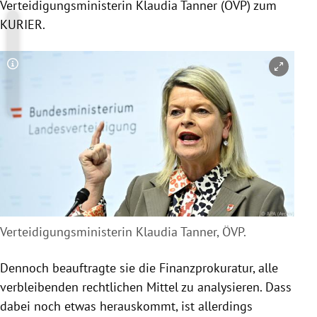
Verteidigungsministerin Klaudia Tanner (ÖVP) zum
KURIER.
Copyright-Hinweis öffnen/schließen
Verteidigungsministerin Klaudia Tanner, ÖVP.
Dennoch beauftragte sie die Finanzprokuratur, alle
verbleibenden rechtlichen Mittel zu analysieren. Dass
dabei noch etwas herauskommt, ist allerdings