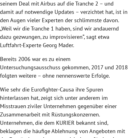
seinem Deal mit Airbus auf die Tranche 2 – und
damit auf notwendige Updates – verzichtet hat, ist in
den Augen vieler Experten der schlimmste davon.
„Weil wir die Tranche 1 haben, sind wir andauernd
dazu gezwungen, zu improvisieren“, sagt etwa
Luftfahrt-Experte Georg Mader.
Bereits 2006 war es zu einem
Untersuchungsausschuss gekommen, 2017 und 2018
folgten weitere – ohne nennenswerte Erfolge.
Wie sehr die Eurofighter-Causa ihre Spuren
hinterlassen hat, zeigt sich unter anderem im
Misstrauen ziviler Unternehmen gegenüber einer
Zusammenarbeit mit Rüstungskonzernen.
Unternehmen, die dem KURIER bekannt sind,
beklagen die häufige Ablehnung von Angeboten mit