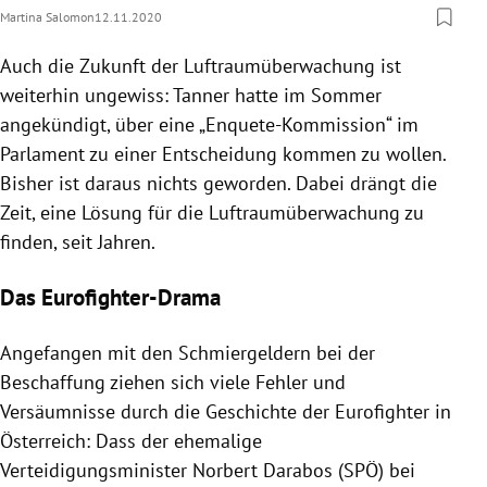
Martina Salomon
12.11.2020
Auch die Zukunft der Luftraumüberwachung ist
weiterhin ungewiss: Tanner hatte im Sommer
angekündigt, über eine „Enquete-Kommission“ im
Parlament zu einer Entscheidung kommen zu wollen.
Bisher ist daraus nichts geworden. Dabei drängt die
Zeit, eine Lösung für die Luftraumüberwachung zu
finden, seit Jahren.
Das Eurofighter-Drama
Angefangen mit den Schmiergeldern bei der
Beschaffung ziehen sich viele Fehler und
Versäumnisse durch die Geschichte der Eurofighter in
Österreich: Dass der ehemalige
Verteidigungsminister Norbert Darabos (SPÖ) bei