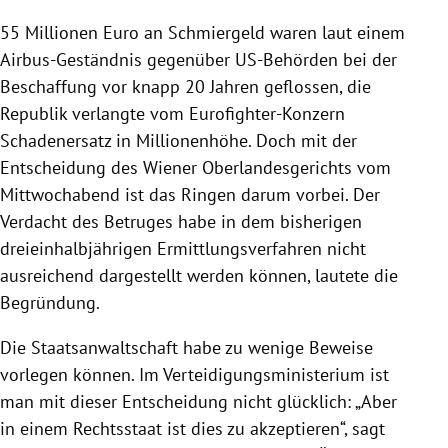
55 Millionen Euro an Schmiergeld waren laut einem
Airbus-Geständnis gegenüber US-Behörden bei der
Beschaffung vor knapp 20 Jahren geflossen, die
Republik verlangte vom Eurofighter-Konzern
Schadenersatz in Millionenhöhe. Doch mit der
Entscheidung des Wiener Oberlandesgerichts vom
Mittwochabend ist das Ringen darum vorbei. Der
Verdacht des Betruges habe in dem bisherigen
dreieinhalbjährigen Ermittlungsverfahren nicht
ausreichend dargestellt werden können, lautete die
Begründung.
Die Staatsanwaltschaft habe zu wenige Beweise
vorlegen können. Im Verteidigungsministerium ist
man mit dieser Entscheidung nicht glücklich: „Aber
in einem Rechtsstaat ist dies zu akzeptieren“, sagt