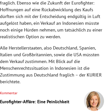
fraglich. Ebenso wie die Zukunft der Eurofighter:
Hoffnungen auf eine Rückabwicklung des Kaufs
dürften sich mit der Entscheidung endgültig in Luft
aufgelöst haben, ein Verkauf an Indonesien müsste
noch einige Hürden nehmen, um tatsächlich zu einer
realistischen Option zu werden.
Alle Herstellerstaaten, also Deutschland, Spanien,
Italien und Großbritannien, sowie die USA müssten
dem Verkauf zustimmen. Mit Blick auf die
Menschenrechtssituation in Indonesien ist die
Zustimmung aus Deutschland fraglich – der KURIER
berichtete.
Kommentar
Eurofighter-Affäre: Eine Peinlichkeit