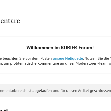
entare