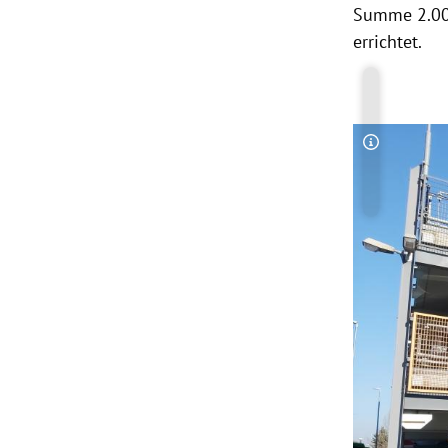
Summe 2.000
errichtet.
Copyright-