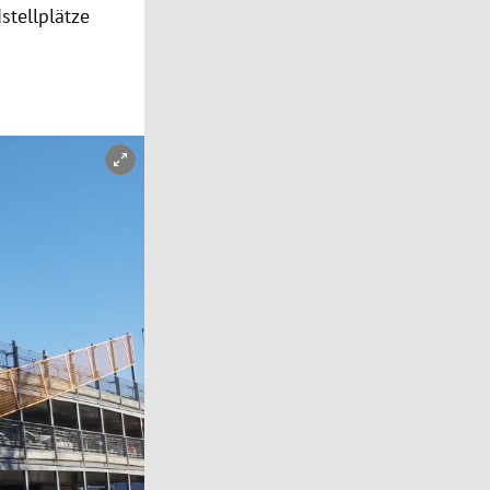
tellplätze