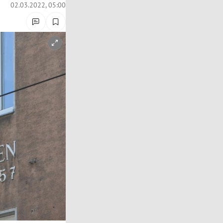
02.03.2022, 05:00