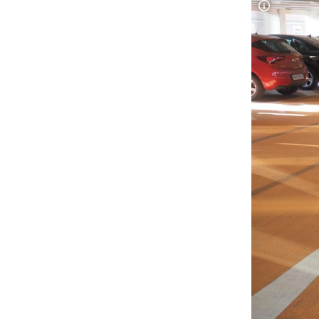
Copyright-