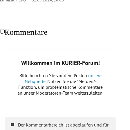
Kommentare