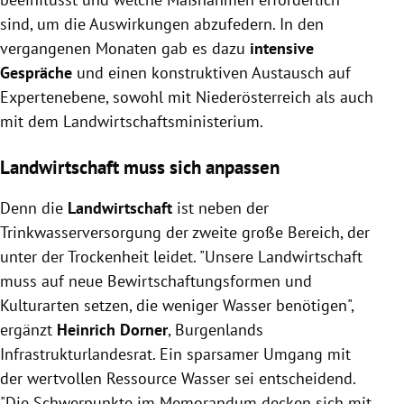
sind, um die Auswirkungen abzufedern. In den
vergangenen Monaten gab es dazu
intensive
Gespräche
und einen konstruktiven Austausch auf
Expertenebene, sowohl mit Niederösterreich als auch
mit dem Landwirtschaftsministerium.
Landwirtschaft muss sich anpassen
Denn die
Landwirtschaft
ist neben der
Trinkwasserversorgung der zweite große Bereich, der
unter der Trockenheit leidet. "Unsere Landwirtschaft
muss auf neue Bewirtschaftungsformen und
Kulturarten setzen, die weniger Wasser benötigen",
ergänzt
Heinrich Dorner
, Burgenlands
Infrastrukturlandesrat. Ein sparsamer Umgang mit
der wertvollen Ressource Wasser sei entscheidend.
"Die Schwerpunkte im Memorandum decken sich mit