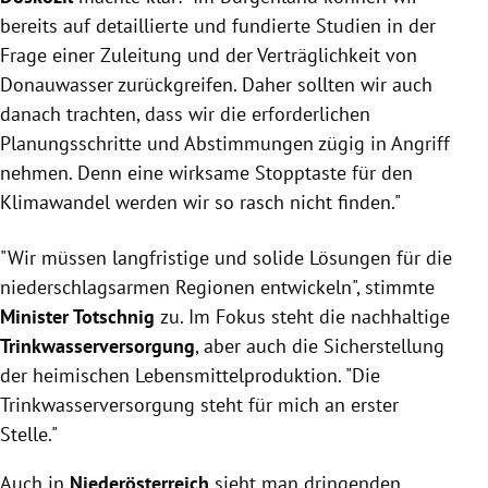
bereits auf detaillierte und fundierte Studien in der
Frage einer Zuleitung und der Verträglichkeit von
Donauwasser zurückgreifen. Daher sollten wir auch
danach trachten, dass wir die erforderlichen
Planungsschritte und Abstimmungen zügig in Angriff
nehmen. Denn eine wirksame Stopptaste für den
Klimawandel werden wir so rasch nicht finden."
"Wir müssen langfristige und solide Lösungen für die
niederschlagsarmen Regionen entwickeln", stimmte
Minister Totschnig
zu. Im Fokus steht die nachhaltige
Trinkwasserversorgung
, aber auch die Sicherstellung
der heimischen Lebensmittelproduktion. "Die
Trinkwasserversorgung steht für mich an erster
Stelle."
Auch in
Niederösterreich
sieht man dringenden