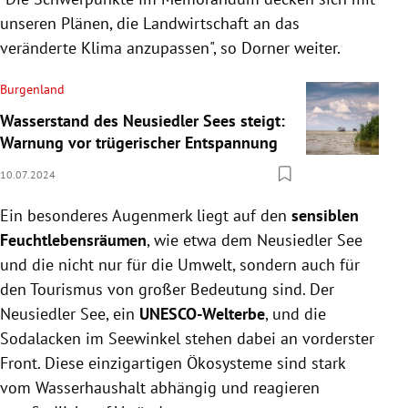
unseren Plänen, die Landwirtschaft an das
veränderte Klima anzupassen", so Dorner weiter.
Burgenland
Wasserstand des Neusiedler Sees steigt:
Warnung vor trügerischer Entspannung
10.07.2024
Ein besonderes Augenmerk liegt auf den
sensiblen
Feuchtlebensräumen
, wie etwa dem Neusiedler See
und die nicht nur für die Umwelt, sondern auch für
den Tourismus von großer Bedeutung sind. Der
Neusiedler See, ein
UNESCO-Welterbe
, und die
Sodalacken im Seewinkel stehen dabei an vorderster
Front. Diese einzigartigen Ökosysteme sind stark
vom Wasserhaushalt abhängig und reagieren