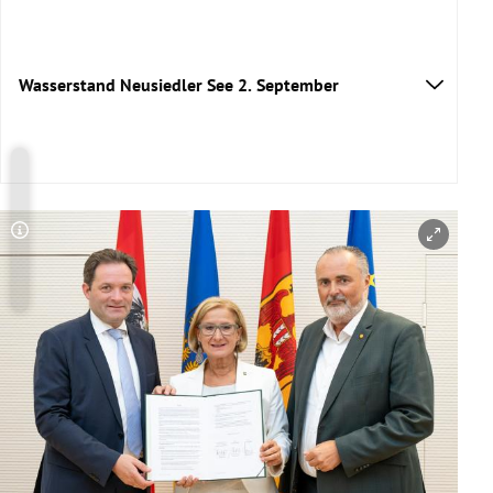
Wasserstand Neusiedler See 2. September
Copyright-Hinweis öffnen/schließen