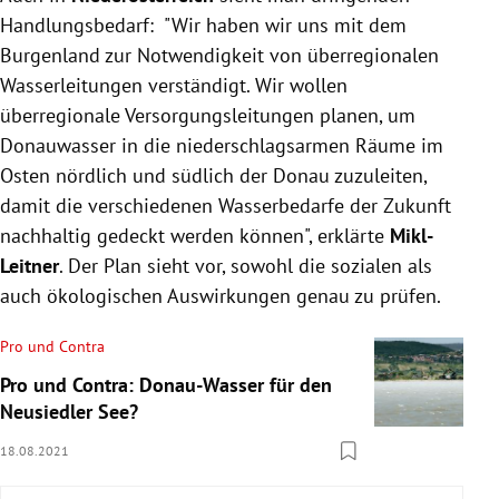
Handlungsbedarf: "Wir haben wir uns mit dem
Burgenland zur Notwendigkeit von überregionalen
Wasserleitungen verständigt. Wir wollen
überregionale Versorgungsleitungen planen, um
Donauwasser in die niederschlagsarmen Räume im
Osten nördlich und südlich der Donau zuzuleiten,
damit die verschiedenen Wasserbedarfe der Zukunft
nachhaltig gedeckt werden können", erklärte
Mikl-
Leitner
. Der Plan sieht vor, sowohl die sozialen als
auch ökologischen Auswirkungen genau zu prüfen.
Pro und Contra
Pro und Contra: Donau-Wasser für den
Neusiedler See?
18.08.2021