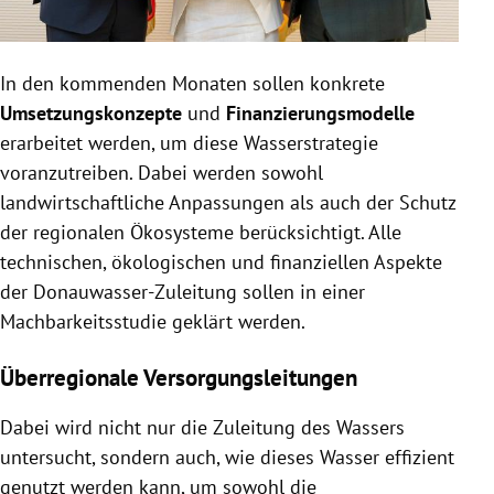
In den kommenden Monaten sollen konkrete
Umsetzungskonzepte
und
Finanzierungsmodelle
erarbeitet werden, um diese Wasserstrategie
voranzutreiben. Dabei werden sowohl
landwirtschaftliche Anpassungen als auch der Schutz
der regionalen Ökosysteme berücksichtigt. Alle
technischen, ökologischen und finanziellen Aspekte
der Donauwasser-Zuleitung sollen in einer
Machbarkeitsstudie geklärt werden.
Überregionale Versorgungsleitungen
Dabei wird nicht nur die Zuleitung des Wassers
untersucht, sondern auch, wie dieses Wasser effizient
genutzt werden kann, um sowohl die