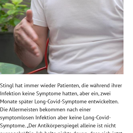
Stingl hat immer wieder Patienten, die während ihrer
Infektion keine Symptome hatten, aber ein, zwei
Monate später Long-Covid-Symptome entwickelten.
Die Allermeisten bekommen nach einer
symptomlosen Infektion aber keine Long-Covid-
Symptome. „Der Antikörperspiegel alleine ist nicht