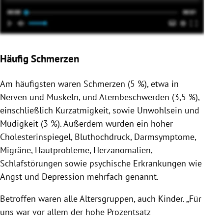
Häufig Schmerzen
Am häufigsten waren Schmerzen (5 %), etwa in
Nerven und Muskeln, und Atembeschwerden (3,5 %),
einschließlich Kurzatmigkeit, sowie Unwohlsein und
Müdigkeit (3 %). Außerdem wurden ein hoher
Cholesterinspiegel, Bluthochdruck, Darmsymptome,
Migräne, Hautprobleme, Herzanomalien,
Schlafstörungen sowie psychische Erkrankungen wie
Angst und Depression mehrfach genannt.
Betroffen waren alle Altersgruppen, auch Kinder. „Für
uns war vor allem der hohe Prozentsatz