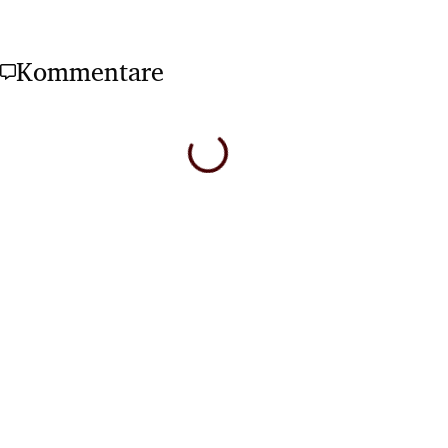
Kommentare