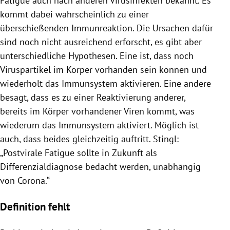
Fatigue auch nach anderen Virusinfekten bekannt. Es
kommt dabei wahrscheinlich zu einer
überschießenden Immunreaktion. Die Ursachen dafür
sind noch nicht ausreichend erforscht, es gibt aber
unterschiedliche Hypothesen. Eine ist, dass noch
Viruspartikel im Körper vorhanden sein können und
wiederholt das Immunsystem aktivieren. Eine andere
besagt, dass es zu einer Reaktivierung anderer,
bereits im Körper vorhandener Viren kommt, was
wiederum das Immunsystem aktiviert. Möglich ist
auch, dass beides gleichzeitig auftritt. Stingl:
„Postvirale Fatigue sollte in Zukunft als
Differenzialdiagnose bedacht werden, unabhängig
von Corona.“
Definition fehlt