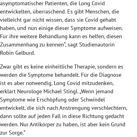
asymptomatischer Patienten, die Long Covid
entwickelten, überraschend. Es gibt Menschen, die
vielleicht gar nicht wissen, dass sie Covid gehabt
haben, und nun einige dieser Symptome aufweisen.
Für ihre weitere Behandlung kann es helfen, diesen
Zusammenhang zu kennen“, sagt Studienautorin
Robin Gelburd.
Zwar gibt es keine einheitliche Therapie, sondern es
werden die Symptome behandelt. Für die Diagnose
ist es aber notwendig, Long Covid mitzudenken,
erklärt Neurologe Michael Stingl. „Wenn jemand
Symptome wie Erschöpfung oder Schwindel
entwickelt, die sich nach Anstrengung verschlechtern,
dann sollte auf jeden Fall in diese Richtung gedacht
werden. Nur Antikörper zu haben, ist aber kein Grund
zur Sorge.“