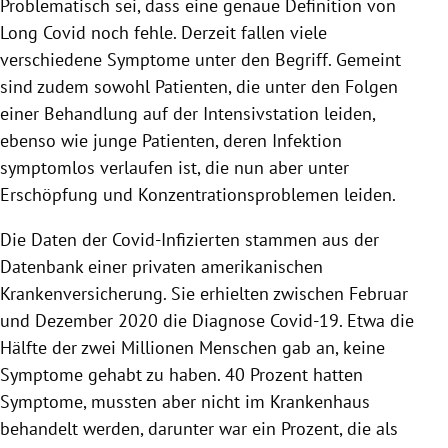
Problematisch sei, dass eine genaue Definition von
Long Covid noch fehle. Derzeit fallen viele
verschiedene Symptome unter den Begriff. Gemeint
sind zudem sowohl Patienten, die unter den Folgen
einer Behandlung auf der Intensivstation leiden,
ebenso wie junge Patienten, deren Infektion
symptomlos verlaufen ist, die nun aber unter
Erschöpfung und Konzentrationsproblemen leiden.
Die Daten der Covid-Infizierten stammen aus der
Datenbank einer privaten amerikanischen
Krankenversicherung. Sie erhielten zwischen Februar
und Dezember 2020 die Diagnose Covid-19. Etwa die
Hälfte der zwei Millionen Menschen gab an, keine
Symptome gehabt zu haben. 40 Prozent hatten
Symptome, mussten aber nicht im Krankenhaus
behandelt werden, darunter war ein Prozent, die als