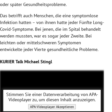
oder später Gesundheitsprobleme.
Das betrifft auch Menschen, die eine symptomlose
Infektion hatten – von ihnen hatte jeder Fünfte Long-
Covid-Symptome. Bei jenen, die im Spital behandelt
werden mussten, war es sogar jeder Zweite. Bei
leichten oder mittelschweren Symptomen
entwickelte jeder Vierte gesundheitliche Probleme.
KURIER Talk Michael Stingl
Stimmen Sie einer Datenverarbeitung von
APA-
Videoplayer
zu, um diesen Inhalt anzuzeigen.
APA-Videoplayer
Akzeptieren