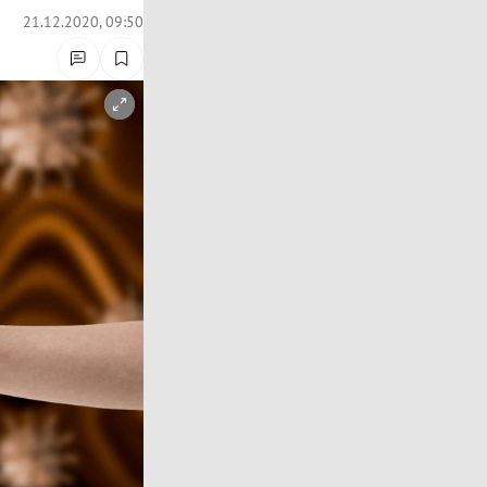
21.12.2020, 09:50