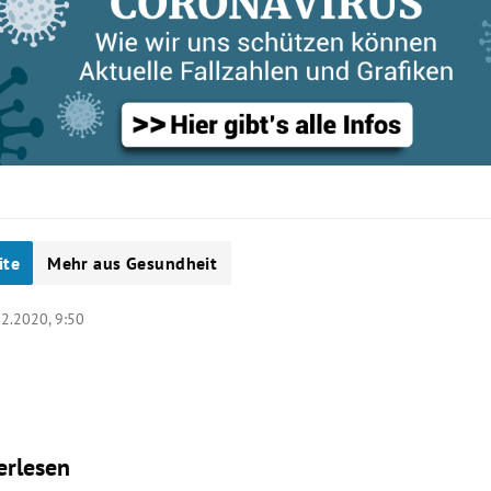
ite
Mehr aus Gesundheit
12.2020, 9:50
erlesen