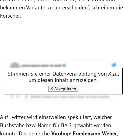
bekannten Variante, zu unterscheiden", schreiben die
Forscher.
Stimmen Sie einer Datenverarbeitung von
X
zu,
um diesen Inhalt anzuzeigen.
X
Akzeptieren
Auf Twitter wird einstweilen spekuliert, welcher
Buchstabe bzw. Name für BA.2 gewählt werden
könnte. Der deutsche
Virologe Friedemann Weber
,