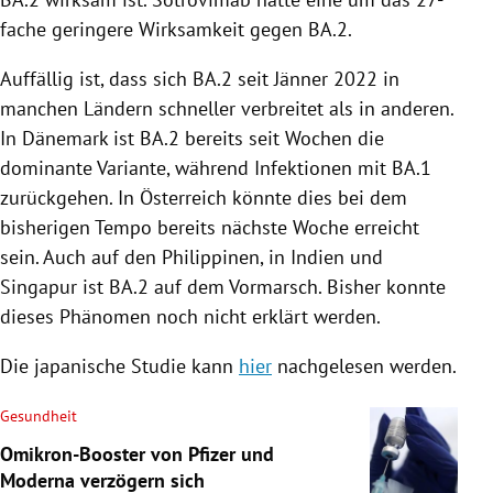
fache geringere Wirksamkeit gegen BA.2.
Auffällig ist, dass sich BA.2 seit Jänner 2022 in
manchen Ländern schneller verbreitet als in anderen.
In Dänemark ist BA.2 bereits seit Wochen die
dominante Variante, während Infektionen mit BA.1
zurückgehen. In Österreich könnte dies bei dem
bisherigen Tempo bereits nächste Woche erreicht
sein. Auch auf den Philippinen, in Indien und
Singapur ist BA.2 auf dem Vormarsch. Bisher konnte
dieses Phänomen noch nicht erklärt werden.
Die japanische Studie kann
hier
nachgelesen werden.
Gesundheit
Omikron-Booster von Pfizer und
Moderna verzögern sich