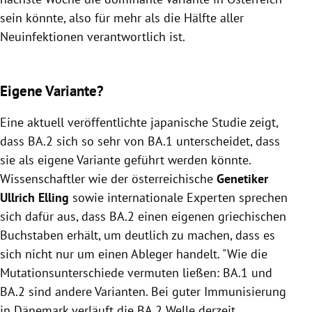
sein könnte, also für mehr als die Hälfte aller
Neuinfektionen verantwortlich ist.
Eigene Variante
?
Eine aktuell veröffentlichte japanische Studie zeigt,
dass BA.2 sich so sehr von BA.1 unterscheidet, dass
sie als eigene Variante geführt werden könnte.
Wissenschaftler wie der österreichische
Genetiker
Ullrich Elling
sowie internationale Experten sprechen
sich dafür aus, dass BA.2 einen eigenen griechischen
Buchstaben erhält, um deutlich zu machen, dass es
sich nicht nur um einen Ableger handelt. "Wie die
Mutationsunterschiede vermuten ließen: BA.1 und
BA.2 sind andere Varianten. Bei guter Immunisierung
in Dänemark verläuft die BA.2 Welle derzeit