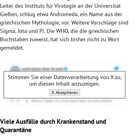
Leiter des Instituts für Virologie an der Universität
Gießen, schlug etwa Andromeda, ein Name aus der
griechischen Mythologie, vor. Weitere Vorschläge sind
Sigma, Jota und Pi. Die WHO, die die griechischen
Buchstaben zuweist, hat sich bisher nicht zu Wort
gemeldet.
Stimmen Sie einer Datenverarbeitung von
X
zu,
um diesen Inhalt anzuzeigen.
X
Akzeptieren
Viele Ausfälle durch Krankenstand und
Quarantäne