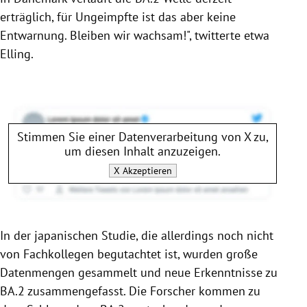
erträglich, für Ungeimpfte ist das aber keine
Entwarnung. Bleiben wir wachsam!", twitterte etwa
Elling.
Stimmen Sie einer Datenverarbeitung von
X
zu,
um diesen Inhalt anzuzeigen.
X
Akzeptieren
In der japanischen Studie, die allerdings noch nicht
von Fachkollegen begutachtet ist, wurden große
Datenmengen gesammelt und neue Erkenntnisse zu
BA.2 zusammengefasst. Die Forscher kommen zu