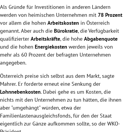
Als Gründe für Investitionen in anderen Ländern
werden von heimischen Unternehmen mit
78 Prozent
vor allem die hohen
Arbeitskosten
in Österreich
genannt. Aber auch die
Bürokratie
, die Verfügbarkeit
qualifizierter
Arbeitskräfte
, die hohe
Abgabenquote
und die hohen
Energiekosten
werden jeweils von
mehr als 60 Prozent der befragten Unternehmen
angegeben.
Österreich preise sich selbst aus dem Markt, sagte
Mahrer. Er forderte erneut eine Senkung der
Lohnnebenkosten
. Dabei gehe es um Kosten, die
nichts mit den Unternehmen zu tun hätten, die ihnen
aber "umgehängt" würden, etwa der
Familienlastenausgleichsfonds, für den der Staat
eigentlich zur Gänze aufkommen sollte, so der WKO-
Präsident.