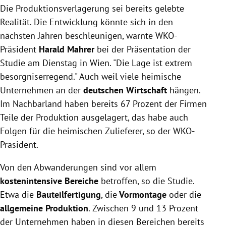
Die Produktionsverlagerung sei bereits gelebte
Realität. Die Entwicklung könnte sich in den
nächsten Jahren beschleunigen, warnte WKO-
Präsident
Harald Mahrer
bei der Präsentation der
Studie am Dienstag in Wien. "Die Lage ist extrem
besorgniserregend." Auch weil viele heimische
Unternehmen an der
deutschen Wirtschaft
hängen.
Im Nachbarland haben bereits 67 Prozent der Firmen
Teile der Produktion ausgelagert, das habe auch
Folgen für die heimischen Zulieferer, so der WKO-
Präsident.
Von den Abwanderungen sind vor allem
kostenintensive Bereiche
betroffen, so die Studie.
Etwa die
Bauteilfertigung
, die
Vormontage
oder die
allgemeine Produktion
. Zwischen 9 und 13 Prozent
der Unternehmen haben in diesen Bereichen bereits