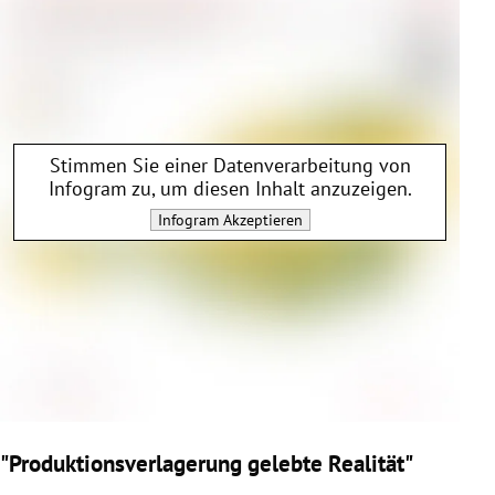
Stimmen Sie einer Datenverarbeitung von
Infogram
zu, um diesen Inhalt anzuzeigen.
Infogram
Akzeptieren
"Produktionsverlagerung gelebte Realität"