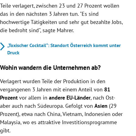
Teile verlagert, zwischen 23 und 27 Prozent wollen
das in den nächsten 3 Jahren tun. "Es sind
hochwertige Tätigkeiten und sehr gut bezahlte Jobs,
die bedroht sind", sagte Mahrer.
„Toxischer Cocktail“: Standort Österreich kommt unter
Druck
Wohin wandern die Unternehmen ab?
Verlagert wurden Teile der Produktion in den
vergangenen 3 Jahren mit einem Anteil von
81
Prozent
vor allem in
andere EU-Länder
, nach Ost-
aber auch nach Südeuropa. Gefolgt von
Asien
(29
Prozent), etwa nach China, Vietnam, Indonesien oder
Malaysia, wo es attraktive Investitionsprogramme
gibt.