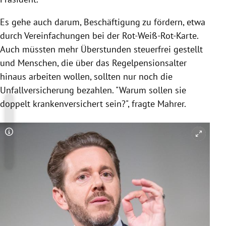
Es gehe auch darum, Beschäftigung zu fördern, etwa
durch Vereinfachungen bei der Rot-Weiß-Rot-Karte.
Auch müssten mehr Überstunden steuerfrei gestellt
und Menschen, die über das Regelpensionsalter
hinaus arbeiten wollen, sollten nur noch die
Unfallversicherung bezahlen. "Warum sollen sie
doppelt krankenversichert sein?", fragte Mahrer.
Copyright-Hinweis öffnen/schließen