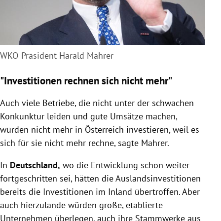
WKO-Präsident Harald Mahrer
"Investitionen rechnen sich nicht mehr"
Auch viele Betriebe, die nicht unter der schwachen
Konkunktur leiden und gute Umsätze machen,
würden nicht mehr in Österreich investieren, weil es
sich für sie nicht mehr rechne, sagte Mahrer.
In
Deutschland,
wo die Entwicklung schon weiter
fortgeschritten sei, hätten die Auslandsinvestitionen
bereits die Investitionen im Inland übertroffen. Aber
auch hierzulande würden große, etablierte
Unternehmen überlegen, auch ihre Stammwerke aus