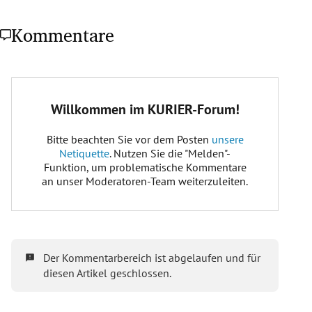
Kommentare