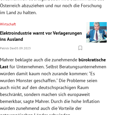
Österreich abzuziehen und nur noch die Forschung
im Land zu halten.
Wirtschaft
Elektroindustrie warnt vor Verlagerungen
ins Ausland
Patrick Dax
05.09.2023
Mahrer beklagte auch die zunehmende
bürokratische
Last
für Unternehmen. Selbst Beratungsunternehmen
würden damit kaum noch zurande kommen: "Es
wurden Monster geschaffen." Die Probleme seien
auch nicht auf den deutschsprachigen Raum
beschränkt, sondern machen sich europaweit
bemerkbar, sagte Mahrer. Durch die hohe Inflation
würden zunehmend auch die Vorteile der