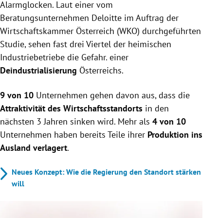
Alarmglocken. Laut einer vom
Beratungsunternehmen Deloitte im Auftrag der
Wirtschaftskammer Österreich (WKO) durchgeführten
Studie, sehen fast drei Viertel der heimischen
Industriebetriebe die Gefahr. einer
Deindustrialisierung
Österreichs.
9 von 10
Unternehmen gehen davon aus, dass die
Attraktivität des Wirtschaftsstandorts
in den
nächsten 3 Jahren sinken wird. Mehr als
4 von 10
Unternehmen haben bereits Teile ihrer
Produktion ins
Ausland verlagert
.
Neues Konzept: Wie die Regierung den Standort stärken
will