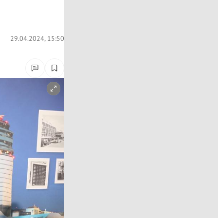
29.04.2024, 15:50