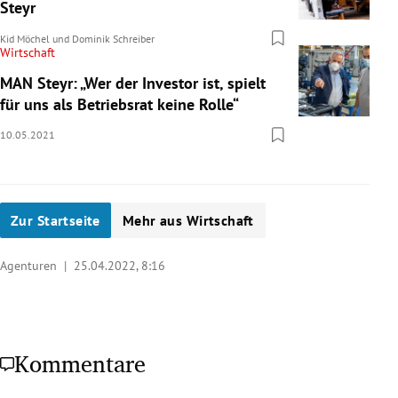
Steyr
Kid Möchel
und
Dominik Schreiber
Wirtschaft
MAN Steyr: „Wer der Investor ist, spielt
für uns als Betriebsrat keine Rolle“
10.05.2021
Zur Startseite
Mehr aus Wirtschaft
Agenturen |
25.04.2022, 8:16
Kommentare