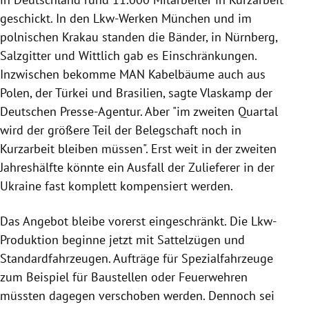
geschickt. In den Lkw-Werken München und im
polnischen Krakau standen die Bänder, in Nürnberg,
Salzgitter und Wittlich gab es Einschränkungen.
Inzwischen bekomme MAN Kabelbäume auch aus
Polen, der Türkei und Brasilien, sagte Vlaskamp der
Deutschen Presse-Agentur. Aber "im zweiten Quartal
wird der größere Teil der Belegschaft noch in
Kurzarbeit bleiben müssen". Erst weit in der zweiten
Jahreshälfte könnte ein Ausfall der Zulieferer in der
Ukraine fast komplett kompensiert werden.
Das Angebot bleibe vorerst eingeschränkt. Die Lkw-
Produktion beginne jetzt mit Sattelzügen und
Standardfahrzeugen. Aufträge für Spezialfahrzeuge
zum Beispiel für Baustellen oder Feuerwehren
müssten dagegen verschoben werden. Dennoch sei