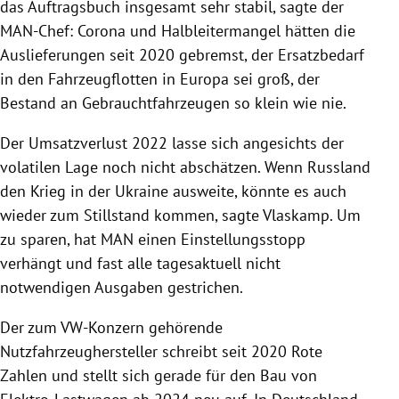
das Auftragsbuch insgesamt sehr stabil, sagte der
MAN-Chef: Corona und Halbleitermangel hätten die
Auslieferungen seit 2020 gebremst, der Ersatzbedarf
in den Fahrzeugflotten in Europa sei groß, der
Bestand an Gebrauchtfahrzeugen so klein wie nie.
Der Umsatzverlust 2022 lasse sich angesichts der
volatilen Lage noch nicht abschätzen. Wenn Russland
den Krieg in der Ukraine ausweite, könnte es auch
wieder zum Stillstand kommen, sagte Vlaskamp. Um
zu sparen, hat MAN einen Einstellungsstopp
verhängt und fast alle tagesaktuell nicht
notwendigen Ausgaben gestrichen.
Der zum VW-Konzern gehörende
Nutzfahrzeughersteller schreibt seit 2020 Rote
Zahlen und stellt sich gerade für den Bau von