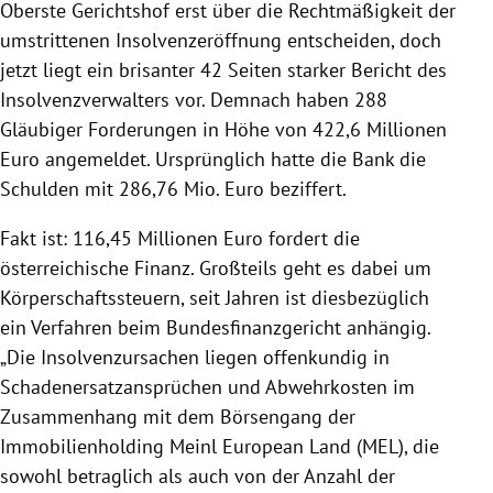
Oberste Gerichtshof erst über die Rechtmäßigkeit der
umstrittenen
Insolvenzeröffnung
entscheiden, doch
jetzt liegt ein brisanter 42 Seiten starker Bericht des
Insolvenzverwalters vor. Demnach haben 288
Gläubiger Forderungen in Höhe von 422,6 Millionen
Euro angemeldet. Ursprünglich hatte die Bank die
Schulden mit 286,76 Mio. Euro beziffert.
Fakt ist: 116,45 Millionen Euro fordert die
österreichische Finanz. Großteils geht es dabei um
Körperschaftssteuern, seit Jahren ist diesbezüglich
ein Verfahren beim Bundesfinanzgericht anhängig.
„Die Insolvenzursachen liegen offenkundig in
Schadenersatzansprüchen und Abwehrkosten im
Zusammenhang mit dem Börsengang der
Immobilienholding Meinl European Land (MEL), die
sowohl betraglich als auch von der Anzahl der