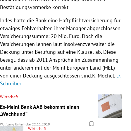
Bestätigungsvermerke korrekt.
Indes hatte die Bank eine Haftpflichtversicherung für
etwaiges Fehlverhalten ihrer Manager abgeschlossen.
Versicherungssumme: 20 Mio. Euro. Doch die
Versicherungen lehnen laut Insolvenzverwalter die
Deckung unter Berufung auf eine Klausel ab. Diese
besagt, dass ab 2011 Ansprüche im Zusammenhang
unter anderem mit der Meinl European Land (MEL)
von einer Deckung ausgeschlossen sind.K. Möchel,
D.
Schreiber
Wirtschaft
Ex-Meinl Bank AAB bekommt einen
„Wachhund“
Wolfgang Unterhuber
22.11.2019
Wirtschaft