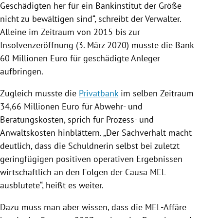
Geschädigten her für ein Bankinstitut der Größe
nicht zu bewältigen sind“, schreibt der Verwalter.
Alleine im Zeitraum von 2015 bis zur
Insolvenzeröffnung
(3. März 2020) musste die Bank
60 Millionen Euro für geschädigte Anleger
aufbringen.
Zugleich musste die
Privatbank
im selben Zeitraum
34,66 Millionen Euro für Abwehr- und
Beratungskosten, sprich für Prozess- und
Anwaltskosten hinblättern. „Der Sachverhalt macht
deutlich, dass die Schuldnerin selbst bei zuletzt
geringfügigen positiven operativen Ergebnissen
wirtschaftlich an den Folgen der Causa MEL
ausblutete“, heißt es weiter.
Dazu muss man aber wissen, dass die MEL-Affäre