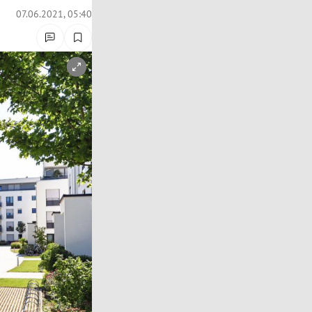
07.06.2021, 05:40