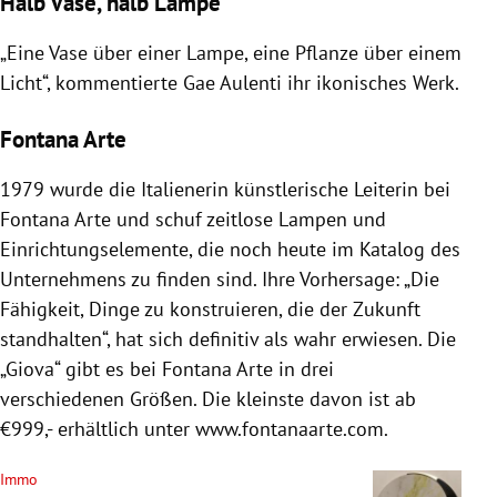
Halb Vase, halb Lampe
„Eine Vase über einer Lampe, eine Pflanze über einem
Licht“, kommentierte Gae Aulenti ihr ikonisches Werk.
Fontana Arte
1979 wurde die Italienerin künstlerische Leiterin bei
Fontana Arte und schuf zeitlose Lampen und
Einrichtungselemente, die noch heute im Katalog des
Unternehmens zu finden sind. Ihre Vorhersage: „Die
Fähigkeit, Dinge zu konstruieren, die der Zukunft
standhalten“, hat sich definitiv als wahr erwiesen. Die
„Giova“ gibt es bei Fontana Arte in drei
verschiedenen Größen. Die kleinste davon ist ab
€999,- erhältlich unter www.fontanaarte.com.
Immo