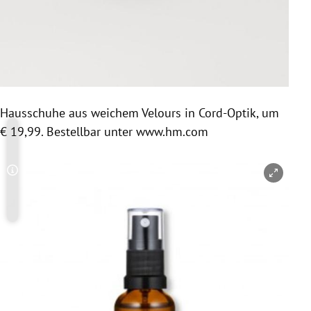
Hausschuhe aus weichem Velours in Cord-Optik, um
€ 19,99. Bestellbar unter www.hm.com
Copyright-Hinweis öffnen/schließen