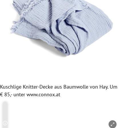
Kuschlige Knitter-Decke aus Baumwolle von Hay. Um
€ 85,- unter www.connox.at
Copyright-Hinweis öffnen/schließen