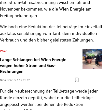
ihre Strom-Jahresabrechnung zwischen Juli und
November bekommen, wie die Wien Energie am
Freitag bekanntgab.
Wie hoch eine Reduktion der Teilbeträge im Einzelfall
ausfalle, sei abhängig vom Tarif, dem individuellen
Verbrauch und den bisher geleisteten Zahlungen.
Wien
Lange Schlangen bei Wien Energie
wegen hoher Strom und Gas-
Rechnungen
Nina Oezelt
22.12.2022
Für die Neuberechnung der Teilbeträge werde jeder
Kunde einzeln geprüft, wobei nur die Teilbeträge
angepasst werden, bei denen die Reduktion