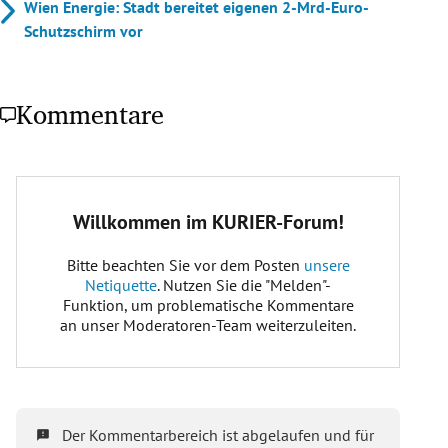
Wien Energie: Stadt bereitet eigenen 2-Mrd-Euro-
Schutzschirm vor
Kommentare