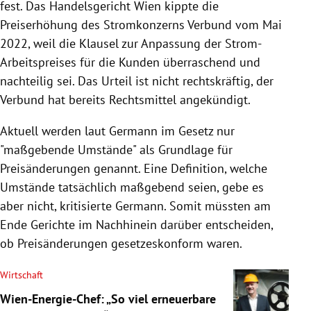
fest. Das Handelsgericht Wien kippte die
Preiserhöhung des Stromkonzerns Verbund vom Mai
2022, weil die Klausel zur Anpassung der Strom-
Arbeitspreises für die Kunden überraschend und
nachteilig sei. Das Urteil ist nicht rechtskräftig, der
Verbund hat bereits Rechtsmittel angekündigt.
Aktuell werden laut Germann im Gesetz nur
"maßgebende Umstände" als Grundlage für
Preisänderungen genannt. Eine Definition, welche
Umstände tatsächlich maßgebend seien, gebe es
aber nicht, kritisierte Germann. Somit müssten am
Ende Gerichte im Nachhinein darüber entscheiden,
ob Preisänderungen gesetzeskonform waren.
Wirtschaft
Wien-Energie-Chef: „So viel erneuerbare