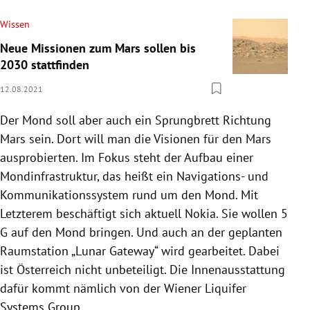
Wissen
Neue Missionen zum Mars sollen bis
2030 stattfinden
12.08.2021
Der Mond soll aber auch ein Sprungbrett Richtung
Mars sein. Dort will man die Visionen für den Mars
ausprobierten. Im Fokus steht der Aufbau einer
Mondinfrastruktur, das heißt ein Navigations- und
Kommunikationssystem rund um den Mond. Mit
Letzterem beschäftigt sich aktuell Nokia. Sie wollen 5
G auf den Mond bringen. Und auch an der geplanten
Raumstation „Lunar Gateway“ wird gearbeitet. Dabei
ist Österreich nicht unbeteiligt. Die Innenausstattung
dafür kommt nämlich von der Wiener Liquifer
Systems Group.