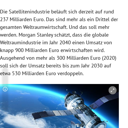
Die Satellitenindustrie beläuft sich derzeit auf rund
237 Milliarden Euro. Das sind mehr als ein Drittel der
gesamten Weltraumwirtschaft. Und das soll mehr
werden. Morgan Stanley schätzt, dass die globale
Weltraumindustrie im Jahr 2040 einen Umsatz von
knapp 900 Milliarden Euro erwirtschaften wird.
Ausgehend von mehr als 300 Milliarden Euro (2020)
soll sich der Umsatz bereits bis zum Jahr 2030 auf
etwa 530 Milliarden Euro verdoppeln.
Copyright-Hinweis öffnen/schließen