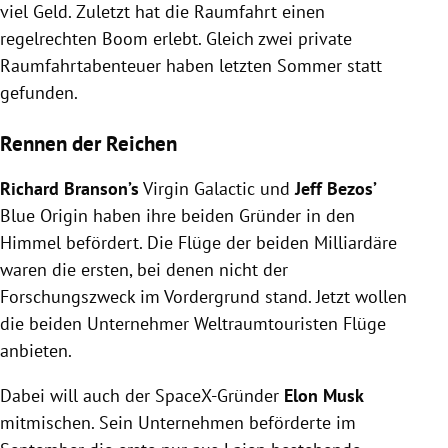
viel Geld. Zuletzt hat die Raumfahrt einen
regelrechten Boom erlebt. Gleich zwei private
Raumfahrtabenteuer haben letzten Sommer statt
gefunden.
Rennen der Reichen
Richard Branson’s
Virgin Galactic und
Jeff Bezos’
Blue Origin haben ihre beiden Gründer in den
Himmel befördert. Die Flüge der beiden Milliardäre
waren die ersten, bei denen nicht der
Forschungszweck im Vordergrund stand. Jetzt wollen
die beiden Unternehmer Weltraumtouristen Flüge
anbieten.
Dabei will auch der SpaceX-Gründer
Elon Musk
mitmischen. Sein Unternehmen beförderte im