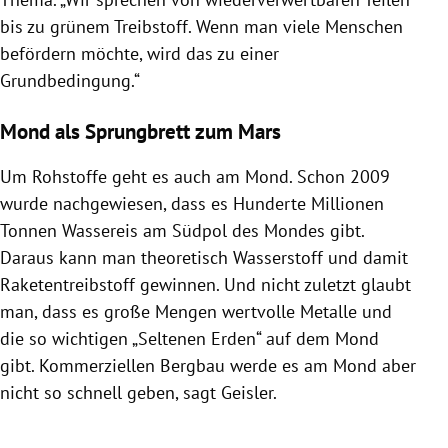
bis zu grünem Treibstoff. Wenn man viele Menschen
befördern möchte, wird das zu einer
Grundbedingung.“
Mond als Sprungbrett zum Mars
Um Rohstoffe geht es auch am Mond. Schon 2009
wurde nachgewiesen, dass es Hunderte Millionen
Tonnen Wassereis am Südpol des Mondes gibt.
Daraus kann man theoretisch Wasserstoff und damit
Raketentreibstoff gewinnen. Und nicht zuletzt glaubt
man, dass es große Mengen wertvolle Metalle und
die so wichtigen „Seltenen Erden“ auf dem Mond
gibt. Kommerziellen Bergbau werde es am Mond aber
nicht so schnell geben, sagt Geisler.