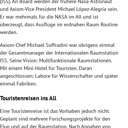
(ISS). An Board werden der frühere Nasa-Astronaut
und Axiom-Vice President Michael López-Alegría sein.
Er war mehrmals für die NASA im All und ist
überzeugt, dass Ausflüge im erdnahen Raum Routine
werden.
Axiom-Chef Michael Suffradini war übrigens einmal
der Gesamtmanager der Internationalen Raumstation
ISS. Seine Vision: Multifunktionale Raumstationen.
Mit einem Mini-Hotel für Touristen. Daran
angeschlossen: Labore für Wissenschafter und später
einmal Fabriken.
Touristenreisen ins All
Eine Touristenreise ist das Vorhaben jedoch nicht.
Geplant sind mehrere Forschungsprojekte für den
Flug und auf der Raumstation. Nach Angaben von