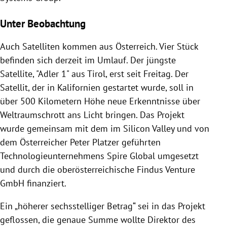
Unter Beobachtung
Auch Satelliten kommen aus Österreich. Vier Stück
befinden sich derzeit im Umlauf. Der jüngste
Satellite, "Adler 1" aus Tirol, erst seit Freitag. Der
Satellit, der in Kalifornien gestartet wurde, soll in
über 500 Kilometern Höhe neue Erkenntnisse über
Weltraumschrott ans Licht bringen. Das Projekt
wurde gemeinsam mit dem im Silicon Valley und von
dem Österreicher Peter Platzer geführten
Technologieunternehmens Spire Global umgesetzt
und durch die oberösterreichische Findus Venture
GmbH finanziert.
Ein „höherer sechsstelliger Betrag“ sei in das Projekt
geflossen, die genaue Summe wollte Direktor des