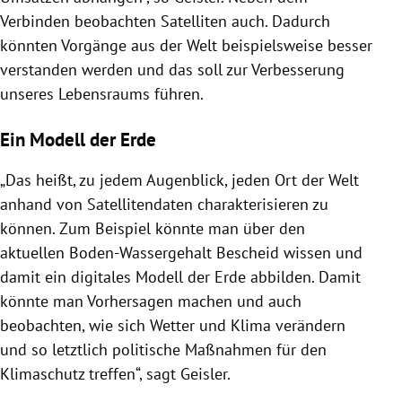
Verbinden beobachten Satelliten auch. Dadurch
könnten Vorgänge aus der Welt beispielsweise besser
verstanden werden und das soll zur Verbesserung
unseres Lebensraums führen.
Ein Modell der Erde
„Das heißt, zu jedem Augenblick, jeden Ort der Welt
anhand von Satellitendaten charakterisieren zu
können. Zum Beispiel könnte man über den
aktuellen Boden-Wassergehalt Bescheid wissen und
damit ein digitales Modell der Erde abbilden. Damit
könnte man Vorhersagen machen und auch
beobachten, wie sich Wetter und Klima verändern
und so letztlich politische Maßnahmen für den
Klimaschutz treffen“, sagt Geisler.