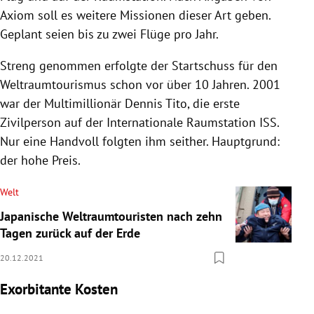
Axiom soll es weitere Missionen dieser Art geben.
Geplant seien bis zu zwei Flüge pro Jahr.
Streng genommen erfolgte der Startschuss für den
Weltraumtourismus schon vor über 10 Jahren. 2001
war der Multimillionär Dennis Tito, die erste
Zivilperson auf der Internationale Raumstation ISS.
Nur eine Handvoll folgten ihm seither. Hauptgrund:
der hohe Preis.
Welt
Japanische Weltraumtouristen nach zehn
Tagen zurück auf der Erde
20.12.2021
Exorbitante Kosten