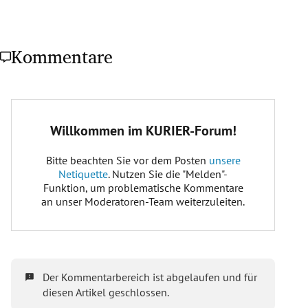
Kommentare