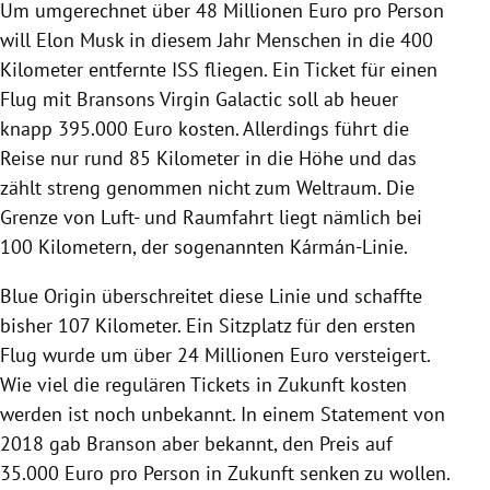
Um umgerechnet über 48 Millionen Euro pro Person
will Elon Musk in diesem Jahr Menschen in die 400
Kilometer entfernte ISS fliegen. Ein Ticket für einen
Flug mit Bransons Virgin Galactic soll ab heuer
knapp 395.000 Euro kosten. Allerdings führt die
Reise nur rund 85 Kilometer in die Höhe und das
zählt streng genommen nicht zum Weltraum. Die
Grenze von Luft- und Raumfahrt liegt nämlich bei
100 Kilometern, der sogenannten Kármán-Linie.
Blue Origin überschreitet diese Linie und schaffte
bisher 107 Kilometer. Ein Sitzplatz für den ersten
Flug wurde um über 24 Millionen Euro versteigert.
Wie viel die regulären Tickets in Zukunft kosten
werden ist noch unbekannt. In einem Statement von
2018 gab Branson aber bekannt, den Preis auf
35.000 Euro pro Person in Zukunft senken zu wollen.