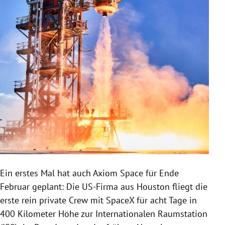
Ein erstes Mal hat auch Axiom Space für Ende
Februar geplant: Die US-Firma aus Houston fliegt die
erste rein private Crew mit SpaceX für acht Tage in
400 Kilometer Höhe zur Internationalen Raumstation