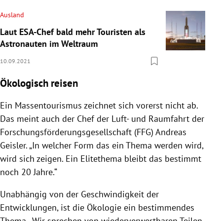
Ausland
Laut ESA-Chef bald mehr Touristen als
Astronauten im Weltraum
10.09.2021
Ökologisch reisen
Ein Massentourismus zeichnet sich vorerst nicht ab.
Das meint auch der Chef der Luft- und Raumfahrt der
Forschungsförderungsgesellschaft (FFG) Andreas
Geisler. „In welcher Form das ein Thema werden wird,
wird sich zeigen. Ein Elitethema bleibt das bestimmt
noch 20 Jahre.“
Unabhängig von der Geschwindigkeit der
Entwicklungen, ist die Ökologie ein bestimmendes
Thema. „Wir sprechen von wiederverwertbaren Teilen