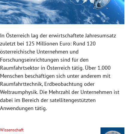
In Österreich lag der erwirtschaftete Jahresumsatz
zuletzt bei 125 Millionen Euro: Rund 120
österreichische Unternehmen und
Forschungseinrichtungen sind für den
Raumfahrtsektor in Österreich tätig. Über 1.000
Menschen beschäftigen sich unter anderem mit
Raumfahrttechnik, Erdbeobachtung oder
Weltraumphysik. Die Mehrzahl der Unternehmen ist
dabei im Bereich der satellitengestützten
Anwendungen tätig.
Wissenschaft