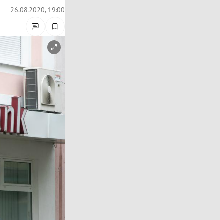
26.08.2020, 19:00