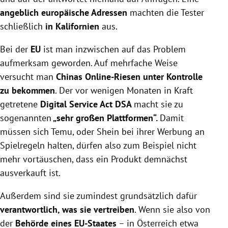
angeblich europäische Adressen
machten die Tester
schließlich
in Kalifornien
aus.
Bei der
EU
ist man inzwischen auf das Problem
aufmerksam geworden. Auf mehrfache Weise
versucht man
Chinas Online-Riesen unter Kontrolle
zu bekommen
. Der vor wenigen Monaten in Kraft
getretene
Digital Service Act DSA
macht sie zu
sogenannten
„sehr großen Plattformen“.
Damit
müssen sich Temu, oder Shein bei ihrer Werbung an
Spielregeln halten, dürfen also zum Beispiel nicht
mehr vortäuschen, dass ein Produkt demnächst
ausverkauft ist.
Außerdem sind sie zumindest grundsätzlich dafür
verantwortlich, was sie vertreiben
. Wenn sie also von
der
Behörde eines EU-Staates
– in Österreich etwa