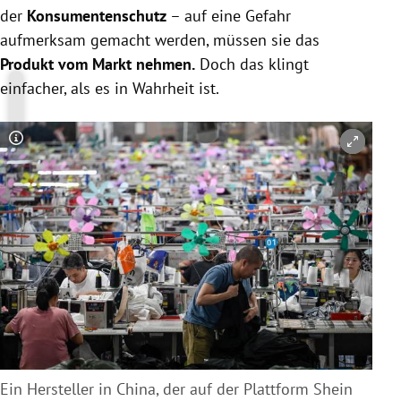
der
Konsumentenschutz
– auf eine Gefahr
aufmerksam gemacht werden, müssen sie das
Produkt vom Markt nehmen.
Doch das klingt
einfacher, als es in Wahrheit ist.
Copyright-Hinweis öffnen/schließen
Ein Hersteller in China, der auf der Plattform Shein