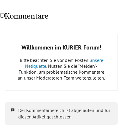
Kommentare