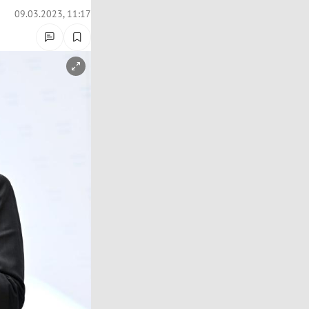
09.03.2023, 11:17