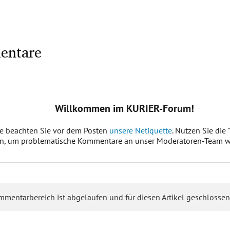
entare