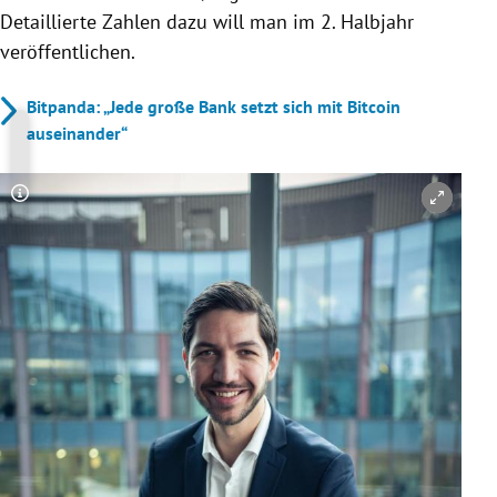
Detaillierte Zahlen dazu will man im 2. Halbjahr
veröffentlichen.
Bitpanda: „Jede große Bank setzt sich mit Bitcoin
auseinander“
Copyright-Hinweis öffnen/schließen