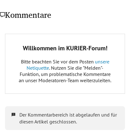
Kommentare