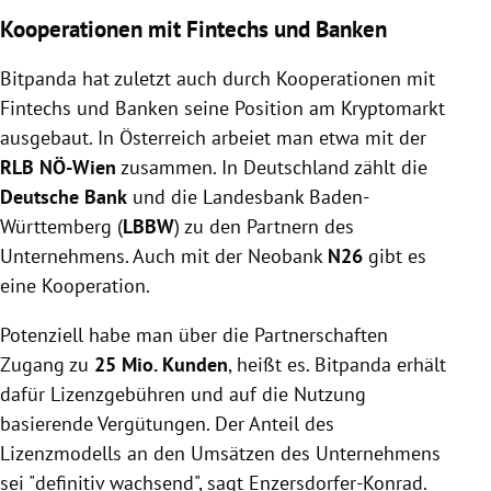
Kooperationen mit Fintechs und Banken
Bitpanda hat zuletzt auch durch Kooperationen mit
Fintechs und Banken seine Position am Kryptomarkt
ausgebaut. In Österreich arbeiet man etwa mit der
RLB NÖ-Wien
zusammen. In Deutschland zählt die
Deutsche Bank
und die Landesbank Baden-
Württemberg (
LBBW
) zu den Partnern des
Unternehmens. Auch mit der Neobank
N26
gibt es
eine Kooperation.
Potenziell habe man über die Partnerschaften
Zugang zu
25 Mio. Kunden
, heißt es. Bitpanda erhält
dafür Lizenzgebühren und auf die Nutzung
basierende Vergütungen. Der Anteil des
Lizenzmodells an den Umsätzen des Unternehmens
sei "definitiv wachsend", sagt Enzersdorfer-Konrad.