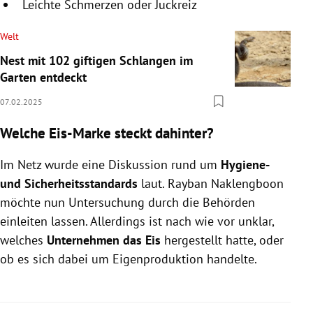
Leichte Schmerzen oder Juckreiz
Welt
Nest mit 102 giftigen Schlangen im
Garten entdeckt
07.02.2025
Welche Eis-Marke steckt dahinter?
Im Netz wurde eine Diskussion rund um
Hygiene-
und Sicherheitsstandards
laut. Rayban Naklengboon
möchte nun Untersuchung durch die Behörden
einleiten lassen. Allerdings ist nach wie vor unklar,
welches
Unternehmen das Eis
hergestellt hatte, oder
ob es sich dabei um Eigenproduktion handelte.