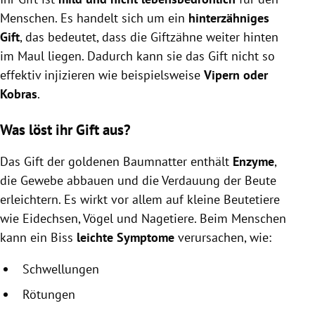
Menschen. Es handelt sich um ein
hinterzähniges
Gift
, das bedeutet, dass die Giftzähne weiter hinten
im Maul liegen. Dadurch kann sie das Gift nicht so
effektiv injizieren wie beispielsweise
Vipern oder
Kobras
.
Was löst ihr Gift aus?
Das Gift der goldenen Baumnatter enthält
Enzyme
,
die Gewebe abbauen und die Verdauung der Beute
erleichtern. Es wirkt vor allem auf kleine Beutetiere
wie Eidechsen, Vögel und Nagetiere. Beim Menschen
kann ein Biss
leichte Symptome
verursachen, wie:
Schwellungen
Rötungen