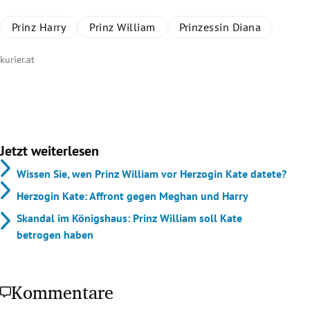
Prinz Harry
Prinz William
Prinzessin Diana
kurier.at
Jetzt weiterlesen
Wissen Sie, wen Prinz William vor Herzogin Kate datete?
Herzogin Kate: Affront gegen Meghan und Harry
Skandal im Königshaus: Prinz William soll Kate
betrogen haben
Kommentare