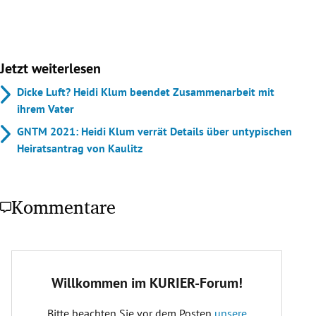
Jetzt weiterlesen
Dicke Luft? Heidi Klum beendet Zusammenarbeit mit
ihrem Vater
GNTM 2021: Heidi Klum verrät Details über untypischen
Heiratsantrag von Kaulitz
Kommentare