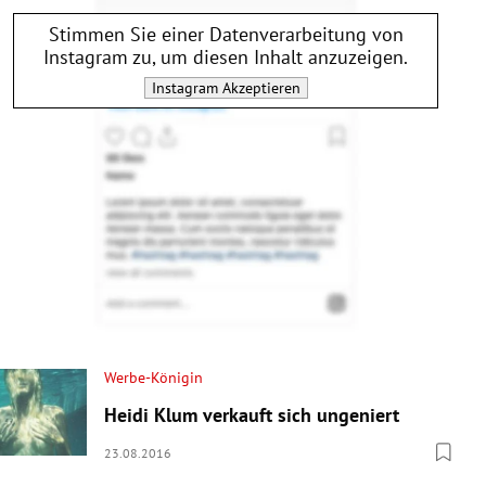
Stimmen Sie einer Datenverarbeitung von
Instagram
zu, um diesen Inhalt anzuzeigen.
Instagram
Akzeptieren
Werbe-Königin
Heidi Klum verkauft sich ungeniert
23.08.2016