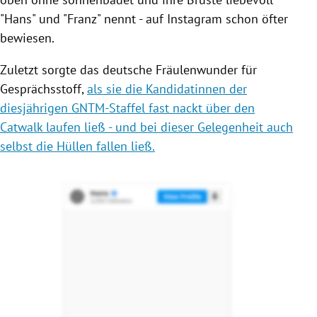
"Hans" und "Franz" nennt - auf Instagram schon öfter
bewiesen.
Zuletzt sorgte das deutsche Fräulenwunder für
Gesprächsstoff,
als sie die Kandidatinnen der
diesjährigen GNTM-Staffel fast nackt über den
Catwalk laufen ließ - und bei dieser Gelegenheit auch
selbst die Hüllen fallen ließ.