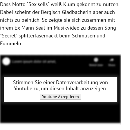
Dass Motto "Sex sells" weiß Klum gekonnt zu nutzen.
Dabei scheint der Bergisch Gladbacherin aber auch
nichts zu peinlich. So zeigte sie sich zusammen mit
ihrem Ex-Mann Seal im Musikvideo zu dessen Song
"Secret" splitterfasernackt beim Schmusen und
Fummeln.
Stimmen Sie einer Datenverarbeitung von
Youtube
zu, um diesen Inhalt anzuzeigen.
Youtube
Akzeptieren