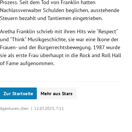
Prozess. Seit dem Tod von Franklin hatten
Nachlassverwalter Schulden beglichen, ausstehende
Steuern bezahlt und Tantiemen eingetrieben.
Aretha Franklin schrieb mit ihren Hits wie "Respect"
und "Think" Musikgeschichte, sie war eine Ikone der
Frauen- und der Bürgerrechtsbewegung. 1987 wurde
sie als erste Frau überhaupt in die Rock and Roll Hall
of Fame aufgenommen.
Zur Startseite
Mehr aus Stars
Agenturen, dien |
12.07.2023, 7:11