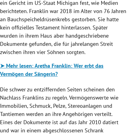
ein Gericht im US-Staat Michigan fest, wie Medien
berichteten. Franklin war 2018 im Alter von 76 Jahren
an Bauchspeicheldrüsenkrebs gestorben. Sie hatte
kein offizielles Testament hinterlassen. Später
wurden in ihrem Haus aber handgeschriebene
Dokumente gefunden, die für jahrelangen Streit
zwischen ihren vier Söhnen sorgten.
➤ Mehr lesen: Aretha Franklin: Wer erbt das
Vermögen der Sängerin?
Die schwer zu entziffernden Seiten scheinen den
Nachlass Franklins zu regeln. Vermögenswerte wie
Immobilien, Schmuck, Pelze, Stereoanlagen und
Tantiemen werden an ihre Angehörigen verteilt.
Eines der Dokumente ist auf das Jahr 2010 datiert
und war in einem abgeschlossenen Schrank