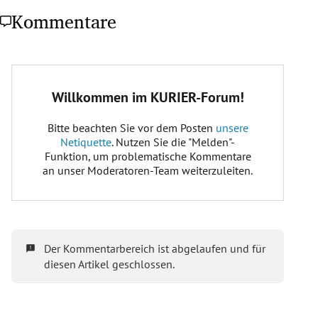
Kommentare