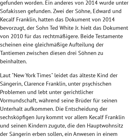
gefunden worden. Ein anderes von 2014 wurde unter
Sofakissen gefunden. Zwei der Söhne, Edward und
Kecalf Franklin, hatten das Dokument von 2014
bevorzugt, der Sohn Ted White Jr. hielt das Dokument
von 2010 für das rechtmäßigere. Beide Testamente
scheinen eine gleichmäßige Aufteilung der
Tantiemen zwischen diesen drei Söhnen zu
beinhalten.
Laut "New York Times" leidet das älteste Kind der
Sängerin, Clarence Franklin, unter psychischen
Problemen und lebt unter gerichtlicher
Vormundschaft, während seine Brüder für seinen
Unterhalt aufkommen. Die Entscheidung der
sechsköpfigen Jury kommt vor allem Kecalf Franklin
und seinen Kindern zugute, die den Hauptwohnsitz
der Sängerin erben sollen, ein Anwesen in einem