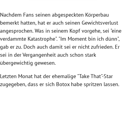
Nachdem Fans seinen abgespeckten Körperbau
bemerkt hatten, hat er auch seinen Gewichtsverlust
angesprochen. Was in seinem Kopf vorgehe, sei "eine
verdammte Katastrophe". "Im Moment bin ich dünn",
gab er zu. Doch auch damit sei er nicht zufrieden. Er
sei in der Vergangenheit auch schon stark
übergewichtig gewesen.
Letzten Monat hat der ehemalige "Take That"-Star
zugegeben, dass er sich Botox habe spritzen lassen.