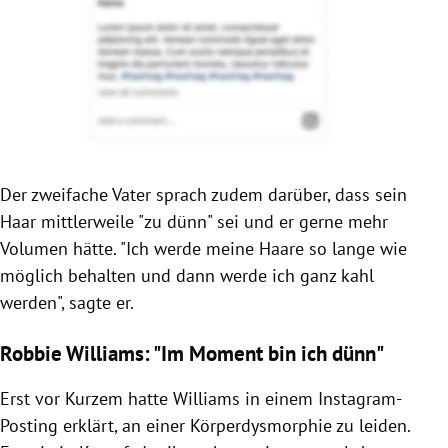
Der zweifache Vater sprach zudem darüber, dass sein
Haar mittlerweile "zu dünn" sei und er gerne mehr
Volumen hätte. "Ich werde meine Haare so lange wie
möglich behalten und dann werde ich ganz kahl
werden", sagte er.
Robbie Williams: "Im Moment bin ich dünn"
Erst vor Kurzem hatte Williams in einem Instagram-
Posting erklärt, an einer Körperdysmorphie zu leiden.