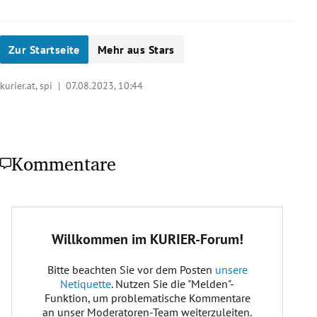
Zur Startseite
Mehr aus Stars
kurier.at, spi |
07.08.2023, 10:44
Kommentare