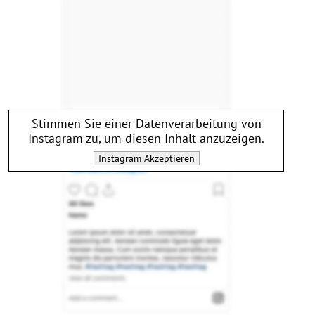
Stimmen Sie einer Datenverarbeitung von
Instagram
zu, um diesen Inhalt anzuzeigen.
Instagram
Akzeptieren