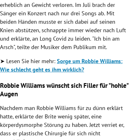
erheblich an Gewicht verloren. Im Juli brach der
Sänger ein Konzert nach nur drei Songs ab. Mit
beiden Händen musste er sich dabei auf seinen
Knien abstützen, schnappte immer wieder nach Luft
und erklärte, an Long Covid zu leiden. "Ich bin am
Arsch", teilte der Musiker dem Publikum mit.
➤ Lesen Sie hier mehr:
Sorge um Robbie Williams:
Wie schlecht geht es ihm wirklich?
Robbie Williams wünscht sich Filler für "hohle"
Augen​​​​​​
Nachdem man Robbie Williams für zu dünn erklärt
hatte, erklärte der Brite wenig später, eine
körperdysmorphe Störung zu haben. Jetzt verriet er,
dass er plastische Chirurgie für sich nicht