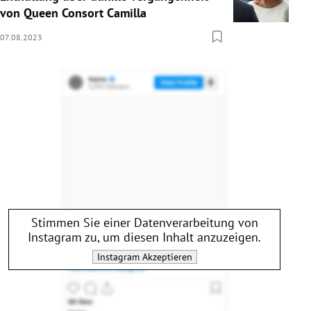
von Queen Consort Camilla
07.08.2023
Stimmen Sie einer Datenverarbeitung von
Instagram
zu, um diesen Inhalt anzuzeigen.
Instagram
Akzeptieren