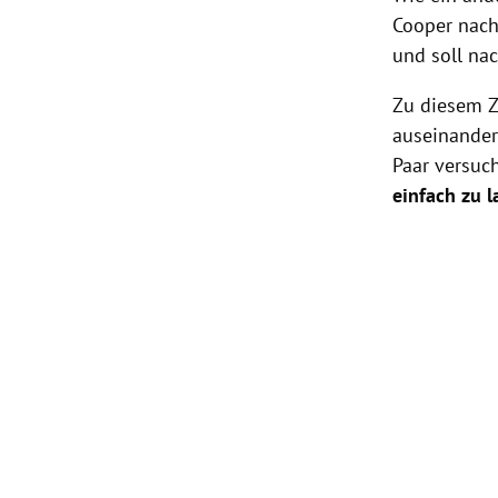
Cooper
nach 
und soll nac
Zu diesem Z
auseinander
Paar versuch
einfach zu 