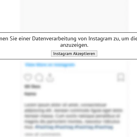
en Sie einer Datenverarbeitung von
Instagram
zu, um die
anzuzeigen.
Instagram
Akzeptieren