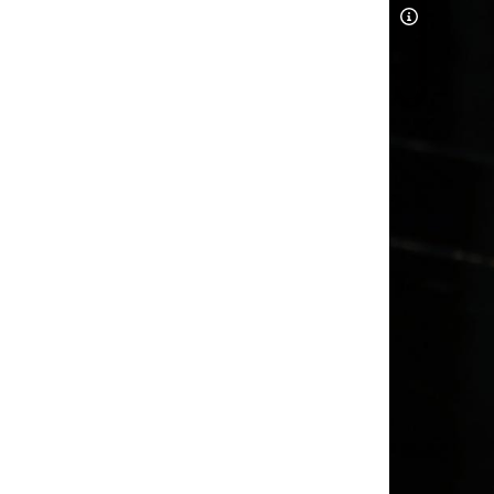
Copyright-