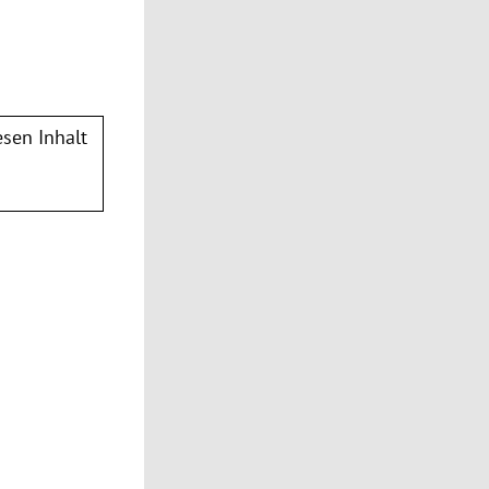
sen Inhalt