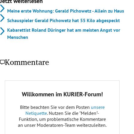
Jetzt weiterlesen
Meine erste Wohnung: Gerald Pichowetz - Allein zu Haus
Schauspieler Gerald Pichowetz hat 55 Kilo abgespeckt
Kabarettist Roland Düringer hat am meisten Angst vor
Menschen
Kommentare