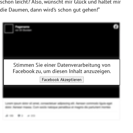
schon leicht? Also, wünscht mir Glück und haltet mir
die Daumen, dann wird’s schon gut gehen!“
Stimmen Sie einer Datenverarbeitung von
Facebook
zu, um diesen Inhalt anzuzeigen.
Facebook
Akzeptieren