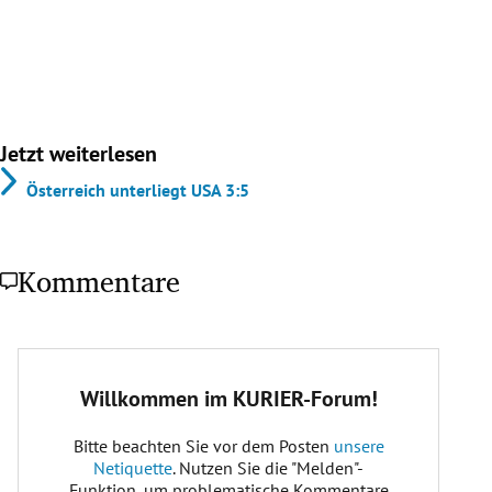
Jetzt weiterlesen
Österreich unterliegt USA 3:5
Kommentare